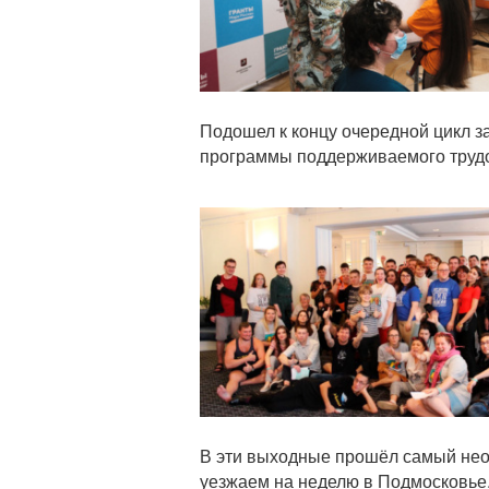
Подошел к концу очередной цикл за
программы поддерживаемого труд
Статья
В эти выходные прошёл самый не
уезжаем на неделю в Подмосковье, 