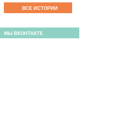
ВСЕ ИСТОРИИ
МЫ ВКОНТАКТЕ