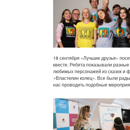
18 сентября «Лучшие друзья» посе
квесте. Ребята показывали разные
любимых персонажей из сказок и 
«Властелин колец». Все были рады
нас проводить подобные мероприя
Статья