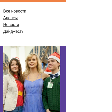
Все новости
Анонсы
Новости
Дайджесты