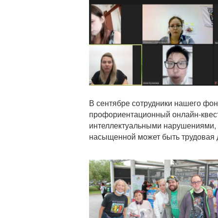
В сентябре сотрудники нашего фон
профориентационный онлайн-квес
интеллектуальными нарушениями, ч
насыщенной может быть трудовая 
Статья