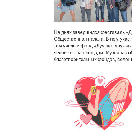
На днях завершился фестиваль «Д
Общественная палата. В нем участ
том числе и фонд «Лучшие друзья»
человек – на площадке Музеона со
благотворительных фондов, волон
Статья