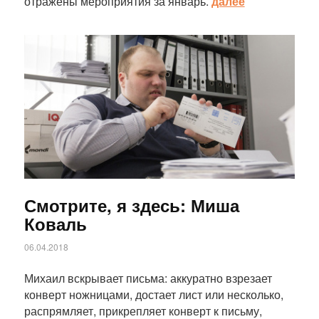
отражены мероприятия за январь.
далее
Статья
Смотрите, я здесь: Миша
Коваль
06.04.2018
Михаил вскрывает письма: аккуратно взрезает
конверт ножницами, достает лист или несколько,
распрямляет, прикрепляет конверт к письму,