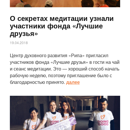
О секретах медитации узнали
участники фонда «Лучшие
друзья»
19.04.2018
Центр духовного развития «Рипа» пригласил
участников фонда «Лучшие друзья» в гости на чай
и сеанс медитации. Это — хороший способ начать
рабочую неделю, поэтому приглашение было с
благодарностью принято.
далее
Статья