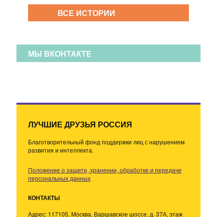
ВСЕ ИСТОРИИ
МЫ ВКОНТАКТЕ
ЛУЧШИЕ ДРУЗЬЯ РОССИЯ
Благотворительный фонд поддержки лиц с нарушением
развития и интеллекта.
Положение о защите, хранении, обработке и передаче
персональных данных
КОНТАКТЫ
Адрес:
117105, Москва, Варшавское шоссе, д. 37А, этаж