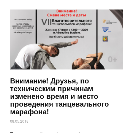
Статья
Внимание! Друзья, по
техническим причинам
изменено время и место
проведения танцевального
марафона!
08.05.2018