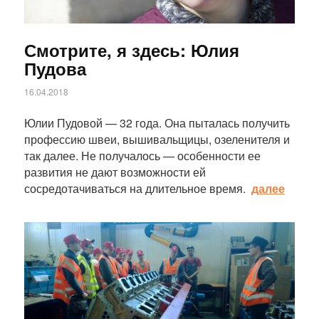
Смотрите, я здесь: Юлия
Пудова
16.04.2018
Юлии Пудовой — 32 года. Она пыталась получить
профессию швеи, вышивальщицы, озеленителя и
так далее. Не получалось — особенности ее
развития не дают возможности ей
сосредотачиваться на длительное время.
далее
Статья