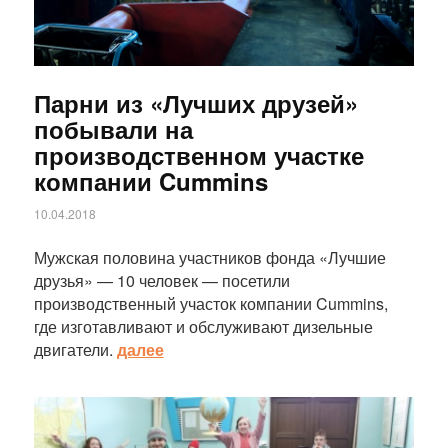
Парни из «Лучших друзей»
побывали на
производственном участке
компании Cummins
10.04.2018
Мужская половина участников фонда «Лучшие
друзья» — 10 человек — посетили
производственный участок компании Cummins,
где изготавливают и обслуживают дизельные
двигатели.
далее
Статья