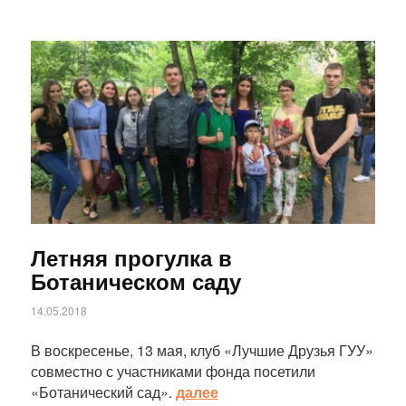
Статья
Летняя прогулка в
Ботаническом саду
14.05.2018
В воскресенье, 13 мая, клуб «Лучшие Друзья ГУУ»
совместно с участниками фонда посетили
«Ботанический сад».
далее