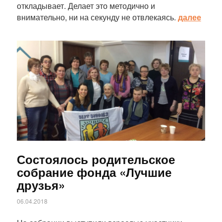
откладывает. Делает это методично и
внимательно, ни на секунду не отвлекаясь.
далее
Статья
Состоялось родительское
собрание фонда «Лучшие
друзья»
06.04.2018