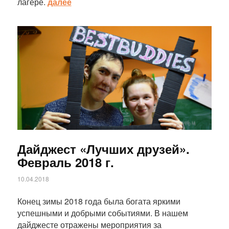
лагере.
далее
Статья
Дайджест «Лучших друзей».
Февраль 2018 г.
10.04.2018
Конец зимы 2018 года была богата яркими
успешными и добрыми событиями. В нашем
дайджесте отражены мероприятия за