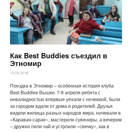
Как Best Buddies съездил в
Этномир
10.04.2018
Поездка в Этномир – особенная история клуба
Best Buddies Вышки. 7-8 апреля ребята с
инвалидностью впервые уехали с ночевкой, были
за городом вдали от дома и родителей. Друзья
видели жилища разных народов мира, ночевали в
«Караван-сарае», мастерили сувениры, а вечером
– дружно пили чай и устроили «свечку», как в