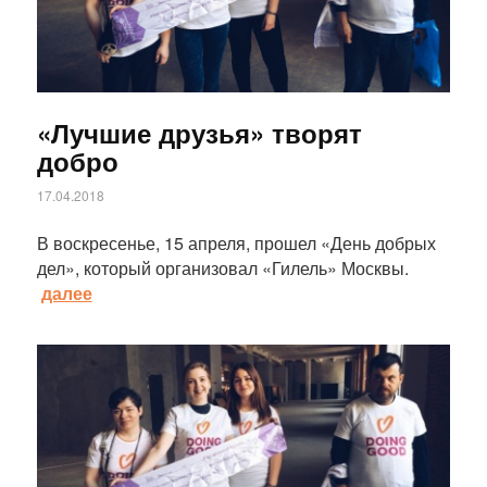
«Лучшие друзья» творят
добро
17.04.2018
В воскресенье, 15 апреля, прошел «День добрых
дел», который организовал «Гилель» Москвы.
далее
Статья