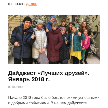
февраль.
далее
Статья
Дайджест «Лучших друзей».
Январь 2018 г.
09.04.2018
Начало 2018 года было богато яркими успешными
и добрыми событиями. В нашем дайджесте