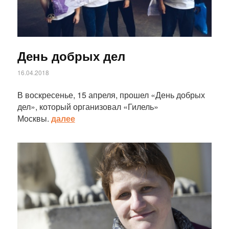
День добрых дел
16.04.2018
В воскресенье, 15 апреля, прошел «День добрых
дел», который организовал «Гилель»
Москвы.
далее
Статья