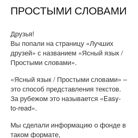
ПРОСТЫМИ СЛОВАМИ
Друзья!
Вы попали на страницу «Лучших
друзей» с названием «Ясный язык /
Простыми словами».
«Ясный язык / Простыми словами» –
это способ представления текстов.
За рубежом это называется «Easy-
to-read».
Мы сделали информацию о фонде в
таком формате,