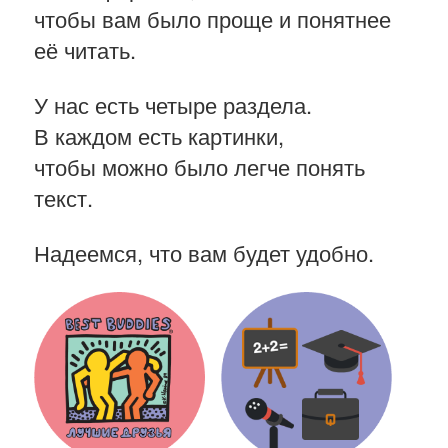
чтобы вам было проще и понятнее
её читать.
У нас есть четыре раздела.
В каждом есть картинки,
чтобы можно было легче понять
текст.
Надеемся, что вам будет удобно.