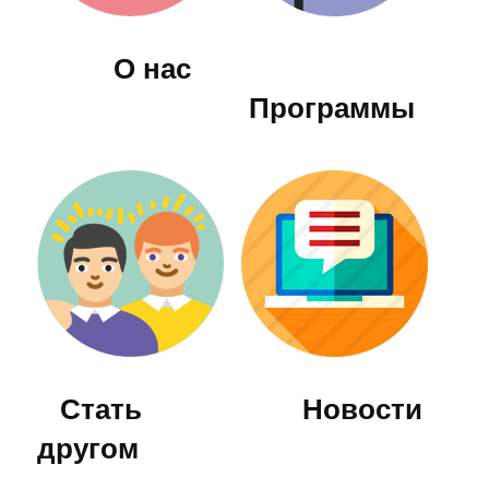
О нас
Программы
Стать
Новости
другом