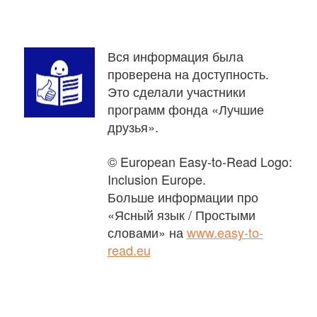
Вся информация была
проверена на доступность.
Это сделали участники
программ фонда «Лучшие
друзья».
© European Easy-to-Read Logo:
Inclusion Europe.
Больше информации про
«Ясный язык / Простыми
словами» на
www.easy-to-
read.eu