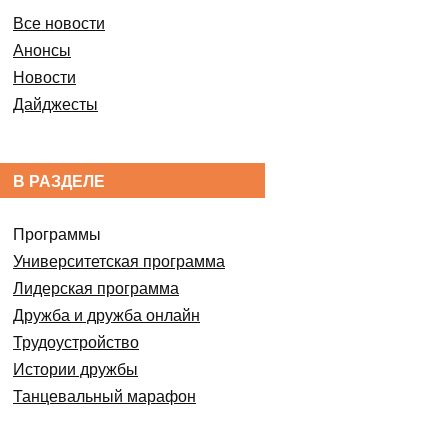
Все новости
Анонсы
Новости
Дайджесты
В РАЗДЕЛЕ
Программы
Университетская программа
Лидерская программа
Дружба и дружба онлайн
Трудоустройство
Истории дружбы
Танцевальный марафон