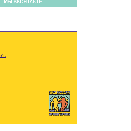
МЫ ВКОНТАКТЕ
жбы