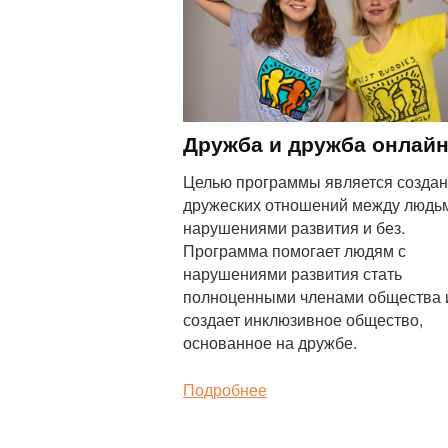
Дружба и дружба онлай
Целью программы является созда
дружеских отношений между людь
нарушениями развития и без.
Программа помогает людям с
нарушениями развития стать
полноценными членами общества 
создает инклюзивное общество,
основанное на дружбе.
Подробнее