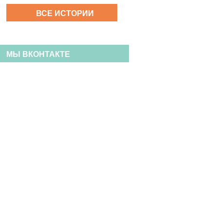
ВСЕ ИСТОРИИ
МЫ ВКОНТАКТЕ