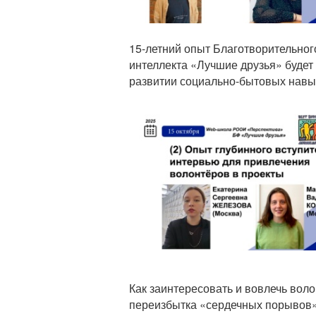
15-летний опыт Благотворительног
интеллекта «Лучшие друзья» будет 
развитии социально-бытовых нав
Анонс
Как заинтересовать и вовлечь воло
переизбытка «сердечных порывов» 