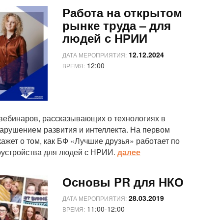
Работа на открытом
рынке труда – для
людей с НРИИ
12.12.2024
ДАТА МЕРОПРИЯТИЯ:
12:00
ВРЕМЯ:
вебинаров, рассказывающих о технологиях в
нарушением развития и интеллекта. На первом
ажет о том, как БФ «Лучшие друзья» работает по
устройства для людей с НРИИ.
далее
Основы PR для НКО
28.03.2019
ДАТА МЕРОПРИЯТИЯ:
11:00-12:00
ВРЕМЯ: