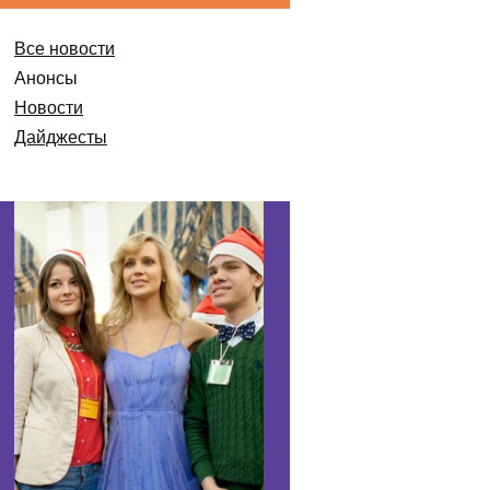
Все новости
Анонсы
Новости
Дайджесты