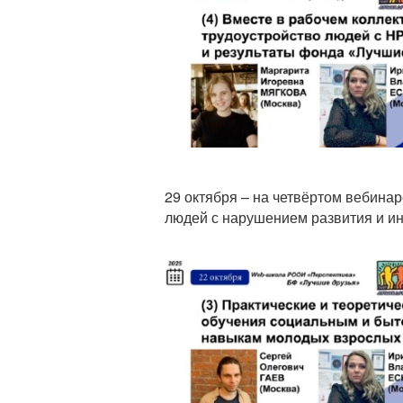
29 октября – на четвёртом вебина
людей с нарушением развития и ин
Анонс