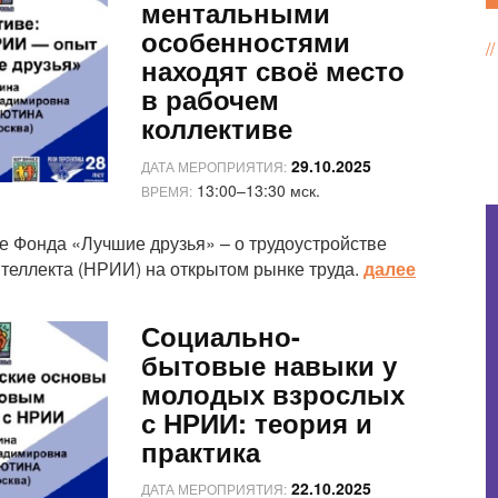
ментальными
особенностями
находят своё место
в рабочем
коллективе
29.10.2025
ДАТА МЕРОПРИЯТИЯ:
13:00–13:30 мск.
ВРЕМЯ:
ре Фонда «Лучшие друзья» – о трудоустройстве
теллекта (НРИИ) на открытом рынке труда.
далее
Социально-
бытовые навыки у
молодых взрослых
с НРИИ: теория и
практика
22.10.2025
ДАТА МЕРОПРИЯТИЯ: