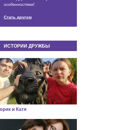
особенностями!
Стать другом
ИСТОРИИ ДРУЖБЫ
орик и Катя