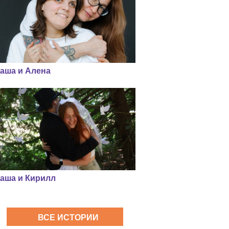
аша и Алена
аша и Кирилл
ВСЕ ИСТОРИИ