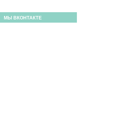
МЫ ВКОНТАКТЕ