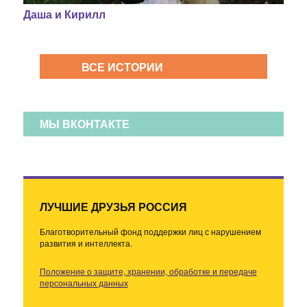
Даша и Кирилл
ВСЕ ИСТОРИИ
МЫ ВКОНТАКТЕ
ЛУЧШИЕ ДРУЗЬЯ РОССИЯ
Благотворительный фонд поддержки лиц с нарушением
развития и интеллекта.
Положение о защите, хранении, обработке и передаче
персональных данных