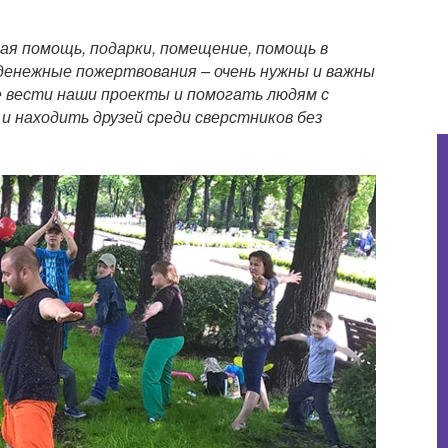
ая помощь, подарки, помещение, помощь в
денежные пожертвования – очень нужны и важны
е вести наши проекты и помогать людям с
 находить друзей среди сверстников без