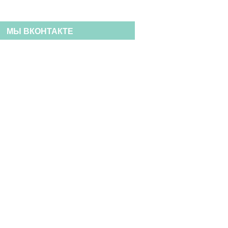
МЫ ВКОНТАКТЕ