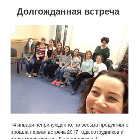
Долгожданная встреча
14 января непринужденно, но весьма продуктивно
прошла первая встреча 2017 года сотрудников и
волонтеров фонда «Лучшие друзья»!