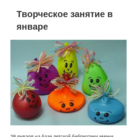
Творческое занятие в
январе
28 января на базе детской библиотеки имени