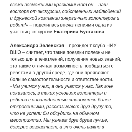
всеми возможными красками! Вот он – наш
восторг от экскурсии, собственных наблюдений
и дружеской компании энергичных волонтеров и
ребят!
» – поделилась впечатлениями одна из
участниц экскурсии
Екатерина Булгакова
.
Александра Зеленская
– президент клуба НИУ
ВШЭ – считает, что такие поездки полезны не
только для впечатлений, получения новых знаний,
это также отличная возможность пообщаться с
ребятами в другой среде, где они проявляют
больше самостоятельности и ответственности.
«
Мы учимся у них, а они учатся у нас. Как мне
показалось, в таких условиях волонтеры и
ребята с инвалидностью становятся более
откровенными, рассказывают друг другу то,
что не успели бы обсудить на обычном
мероприятии. Мы узнаем друг друга лучше,
доверие возрастает, а это очень важно в