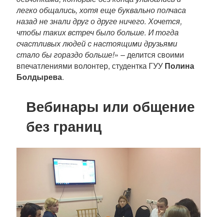
легко общались, хотя еще буквально полчаса
назад не знали друг о друге ничего. Хочется,
чтобы таких встреч было больше. И тогда
счастливых людей с настоящими друзьями
стало бы гораздо больше!
» – делится своими
впечатлениями волонтер, студентка ГУУ
Полина
Болдырева
.
Вебинары или общение
без границ