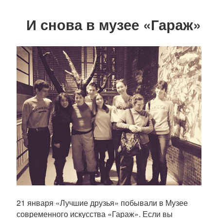
И снова в музее «Гараж»
21 января «Лучшие друзья» побывали в Музее
современного искусства «Гараж». Если вы