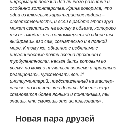
информация полезна для личного развития и
особенно волонтерства. Ирина говорила, что
одна из ключевых характеристик лидера –
ответственность, и если в работе этот груз
может свалиться на голову в объеме, которого
ты не ожидал, то в некоммерческой сфере ты
выбираешь его сам, сознательно и в полной
мере. К тому же, общение с ребятами с
инвалидностью почти всегда проходит в
турбулентности, нельзя быть готовым ко
всему, но можно научиться вовремя и правильно
реагировать, чувствовать все. И
инструментарий, представленный на мастер-
классе, позволяет это делать. Многие вещи
становятся более ясными и понятными, ты
знаешь, что сможешь это использовать
».
Новая пара друзей