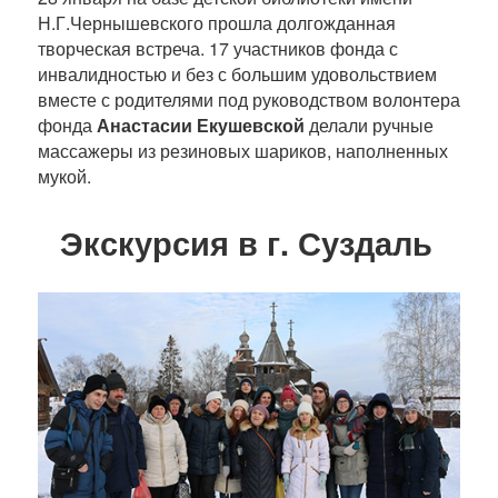
Н.Г.Чернышевского прошла долгожданная
творческая встреча. 17 участников фонда с
инвалидностью и без с большим удовольствием
вместе с родителями под руководством волонтера
фонда
Анастасии Екушевской
делали ручные
массажеры из резиновых шариков, наполненных
мукой.
Экскурсия в г. Суздаль