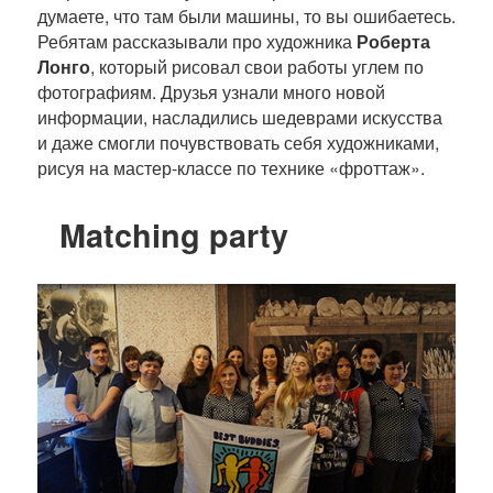
думаете, что там были машины, то вы ошибаетесь.
Ребятам рассказывали про художника
Роберта
Лонго
, который рисовал свои работы углем по
фотографиям. Друзья узнали много новой
информации, насладились шедеврами искусства
и даже смогли почувствовать себя художниками,
рисуя на мастер-классе по технике «фроттаж».
Matching party