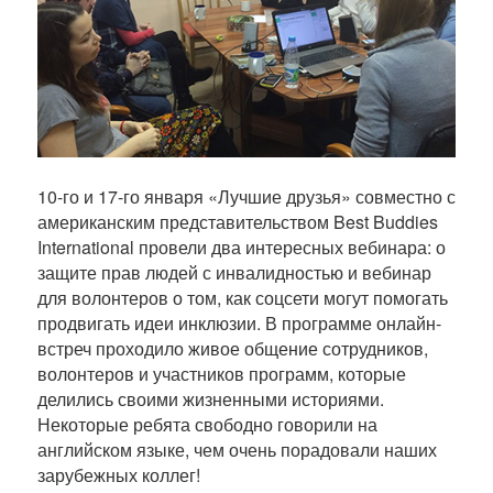
10-го и 17-го января «Лучшие друзья» совместно с
американским представительством Best Buddies
International провели два интересных вебинара: о
защите прав людей с инвалидностью и вебинар
для волонтеров о том, как соцсети могут помогать
продвигать идеи инклюзии. В программе онлайн-
встреч проходило живое общение сотрудников,
волонтеров и участников программ, которые
делились своими жизненными историями.
Некоторые ребята свободно говорили на
английском языке, чем очень порадовали наших
зарубежных коллег!