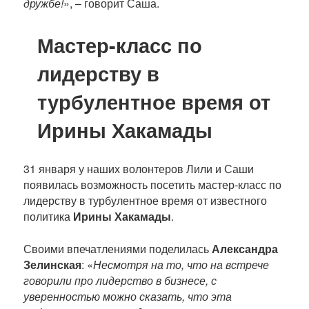
дружбе!
», – говорит Саша.
Мастер-класс по
лидерству в
турбулентное время от
Ирины Хакамады
31 января у наших волонтеров Лили и Саши
появилась возможность посетить мастер-класс по
лидерству в турбулентное время от известного
политика
Ирины Хакамады
.
Своими впечатлениями поделилась
Александра
Зелинская
: «
Несмотря на то, что на встрече
говорили про лидерство в бизнесе, с
уверенностью можно сказать, что эта