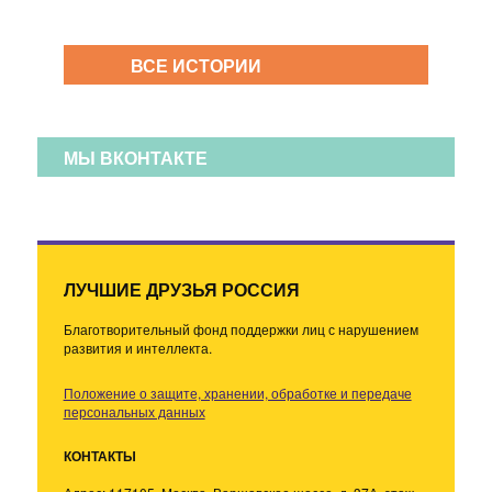
ВСЕ ИСТОРИИ
МЫ ВКОНТАКТЕ
ЛУЧШИЕ ДРУЗЬЯ РОССИЯ
Благотворительный фонд поддержки лиц с нарушением
развития и интеллекта.
Положение о защите, хранении, обработке и передаче
персональных данных
КОНТАКТЫ