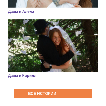
Даша и Алена
Даша и Кирилл
ВСЕ ИСТОРИИ