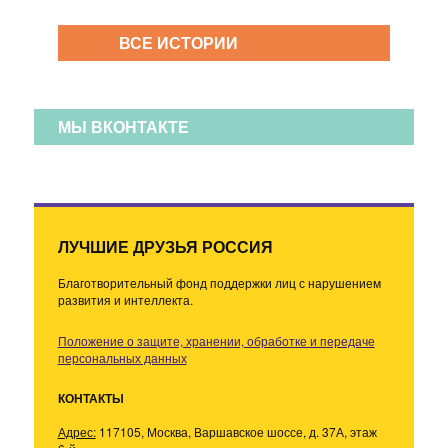
ВСЕ ИСТОРИИ
МЫ ВКОНТАКТЕ
ЛУЧШИЕ ДРУЗЬЯ РОССИЯ
Благотворительный фонд поддержки лиц с нарушением
развития и интеллекта.
Положение о защите, хранении, обработке и передаче
персональных данных
КОНТАКТЫ
Адрес:
117105, Москва, Варшавское шоссе, д. 37А, этаж