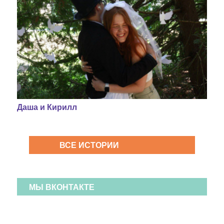
Даша и Кирилл
ВСЕ ИСТОРИИ
МЫ ВКОНТАКТЕ