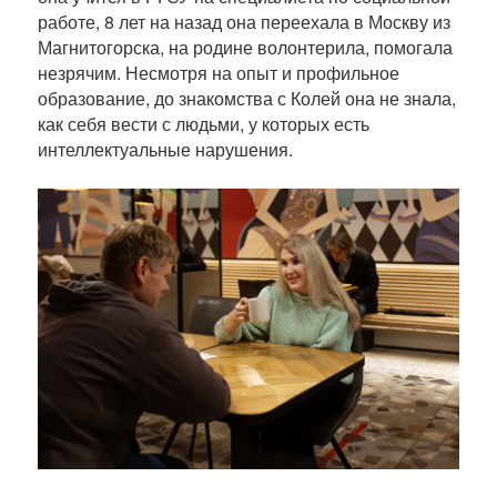
работе, 8 лет на назад она переехала в Москву из
Магнитогорска, на родине волонтерила, помогала
незрячим. Несмотря на опыт и профильное
образование, до знакомства с Колей она не знала,
как себя вести с людьми, у которых есть
интеллектуальные нарушения.