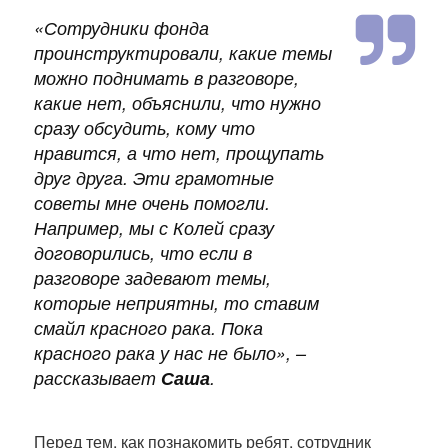
«Сотрудники фонда
проинструктировали, какие темы
можно поднимать в разговоре,
какие нет, объяснили, что нужно
сразу обсудить, кому что
нравится, а что нет, прощупать
друг друга. Эти грамотные
советы мне очень помогли.
Например, мы с Колей сразу
договорились, что если в
разговоре задевают темы,
которые неприятны, то ставим
смайл красного рака. Пока
красного рака у нас не было»,
–
рассказывает
Саша
.
Перед тем, как познакомить ребят, сотрудник