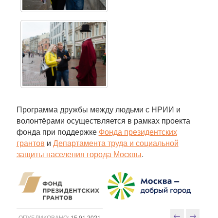
Программа дружбы между людьми с НРИИ и
волонтёрами осуществляется в рамках проекта
фонда при поддержке
Фонда президентских
грантов
и
Департамента труда и социальной
защиты населения города Москвы
.
←
→
ОПУБЛИКОВАНО:
15.01.2021