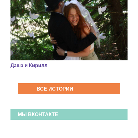
Даша и Кирилл
ВСЕ ИСТОРИИ
МЫ ВКОНТАКТЕ