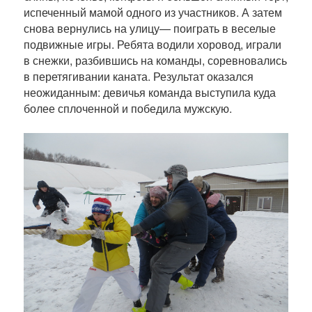
испеченный мамой одного из участников. А затем
снова вернулись на улицу— поиграть в веселые
подвижные игры. Ребята водили хоровод, играли
в снежки, разбившись на команды, соревновались
в перетягивании каната. Результат оказался
неожиданным: девичья команда выступила куда
более сплоченной и победила мужскую.