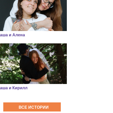
аша и Алена
аша и Кирилл
ВСЕ ИСТОРИИ