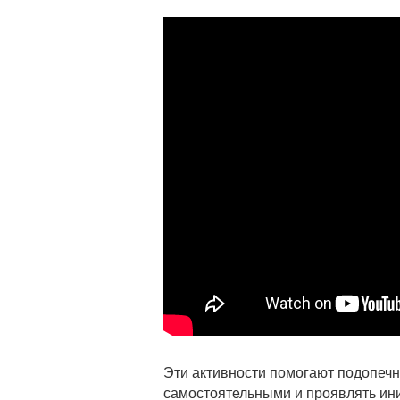
Эти активности помогают подопечн
самостоятельными и проявлять ин