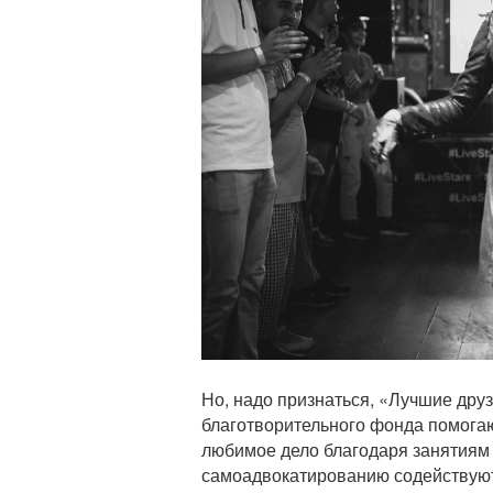
Но, надо признаться, «Лучшие друз
благотворительного фонда помогаю
любимое дело благодаря занятиям 
самоадвокатированию содействую