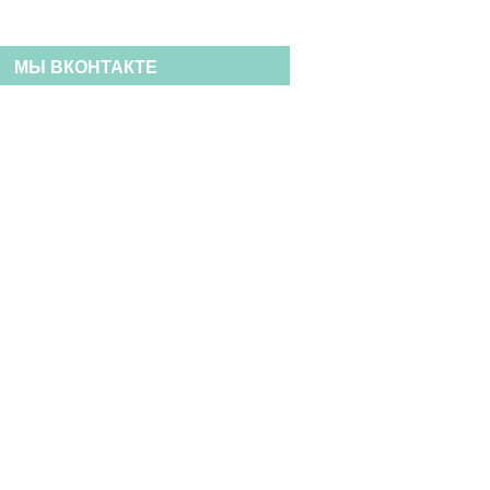
МЫ ВКОНТАКТЕ