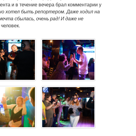
ента и в течение вечера брал комментарии у
но хотел быть репортером. Даже ходил на
ечта сбылась, очень рад! И даже не
 человек.