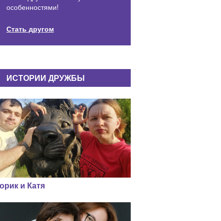
особенностями!
Стать другом
ИСТОРИИ ДРУЖБЫ
орик и Катя