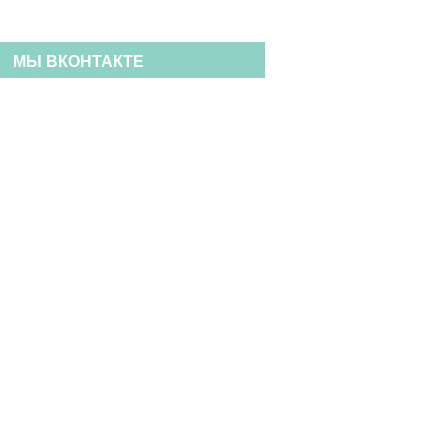
МЫ ВКОНТАКТЕ