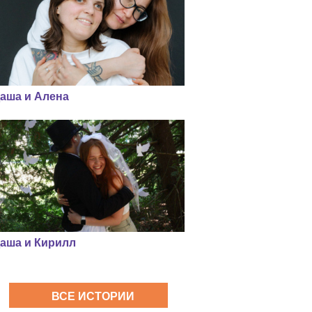
аша и Алена
аша и Кирилл
ВСЕ ИСТОРИИ