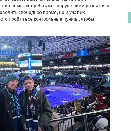
иятия помогают ребятам с нарушением развития и
оводить свободное время, но и учат их
осто пройти все контрольные пункты, чтобы