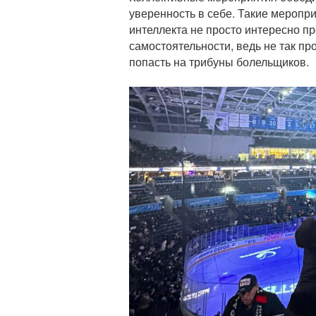
уверенность в себе. Такие меропр
интеллекта не просто интересно пр
самостоятельности, ведь не так пр
попасть на трибуны болельщиков.