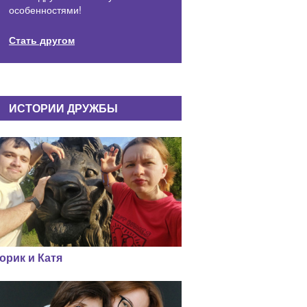
особенностями!
Стать другом
ИСТОРИИ ДРУЖБЫ
орик и Катя