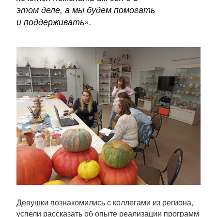
этом деле, а мы будем помогать
и поддерживать
».
Девушки познакомились с коллегами из региона,
успели рассказать об опыте реализации программ