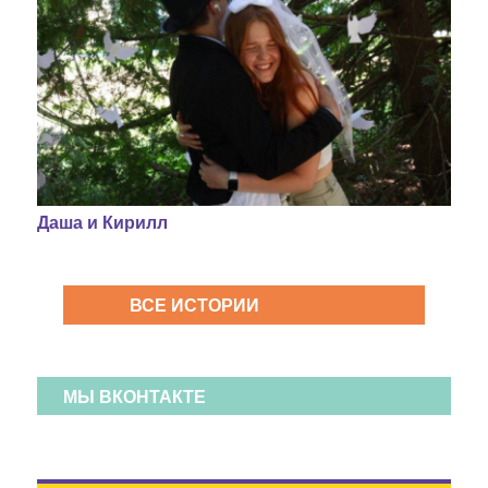
Даша и Кирилл
ВСЕ ИСТОРИИ
МЫ ВКОНТАКТЕ