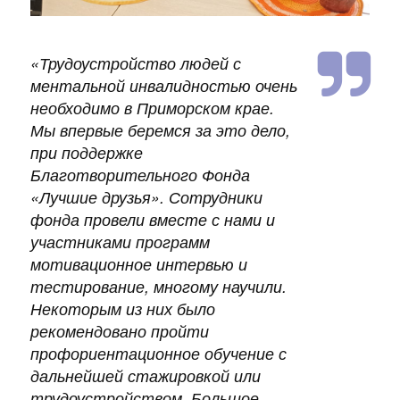
«
Трудоустройство людей с
ментальной инвалидностью очень
необходимо в Приморском крае.
Мы впервые беремся за это дело,
при поддержке
Благотворительного Фонда
«Лучшие друзья». Сотрудники
фонда провели вместе с нами и
участниками программ
мотивационное интервью и
тестирование, многому научили.
Некоторым из них было
рекомендовано пройти
профориентационное обучение с
дальнейшей стажировкой или
трудоустройством. Большое