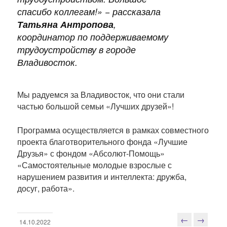
спасибо коллегам!
» − рассказала
Татьяна Антропова
,
координатор по поддерживаемому
трудоустройству в городе
Владивосток.
Мы радуемся за Владивосток, что они стали
частью большой семьи «Лучших друзей»!
Программа осуществляется в рамках совместного
проекта благотворительного фонда «Лучшие
Друзья» с фондом «Абсолют-Помощь»
«Самостоятельные молодые взрослые с
нарушением развития и интеллекта: дружба,
досуг, работа».
←
→
14.10.2022