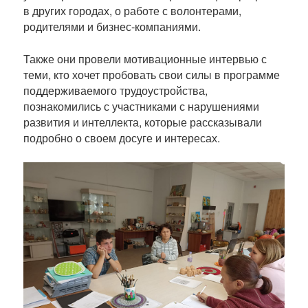
в других городах, о работе с волонтерами,
родителями и бизнес-компаниями.
Также они провели мотивационные интервью с
теми, кто хочет пробовать свои силы в программе
поддерживаемого трудоустройства,
познакомились с участниками с нарушениями
развития и интеллекта, которые рассказывали
подробно о своем досуге и интересах.