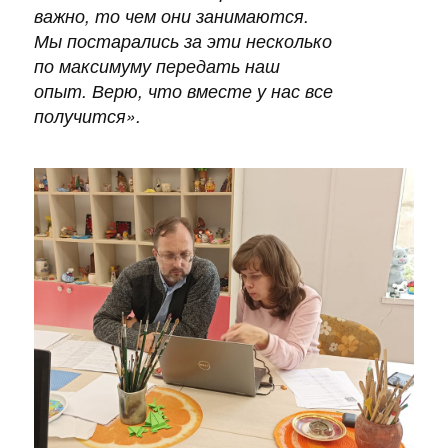
важно, то чем они занимаются.
Мы постарались за эти несколько
по максимуму передать наш
опыт. Верю, что вместе у нас все
получится
».