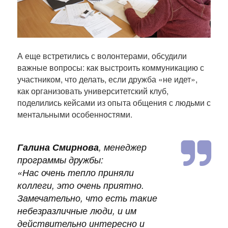
А еще встретились с волонтерами, обсудили
важные вопросы: как выстроить коммуникацию с
участником, что делать, если дружба «не идет»,
как организовать университетский клуб,
поделились кейсами из опыта общения с людьми с
ментальными особенностями.
Галина Смирнова
, менеджер
программы дружбы:
«Нас очень тепло приняли
коллеги, это очень приятно.
Замечательно, что есть такие
н
ебезразличные люди, и им
действительно интересно и