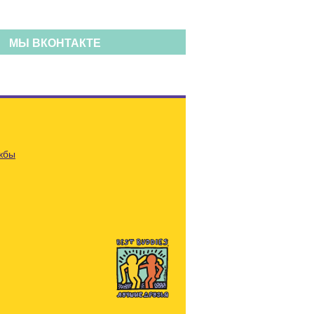
МЫ ВКОНТАКТЕ
жбы