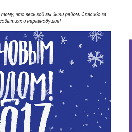
 тому, что весь год вы были рядом. Спасибо за
 событиях и неравнодушие!