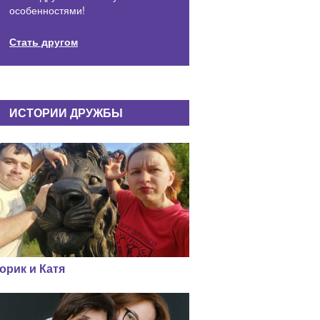
особенностями!
Стать другом
ИСТОРИИ ДРУЖБЫ
орик и Катя