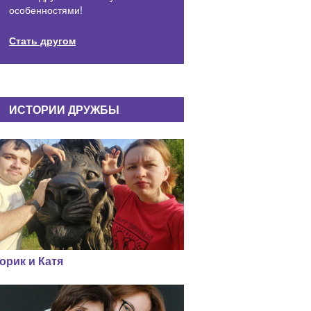
особенностями!
Стать другом
ИСТОРИИ ДРУЖБЫ
орик и Катя