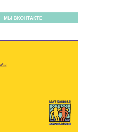
МЫ ВКОНТАКТЕ
жбы