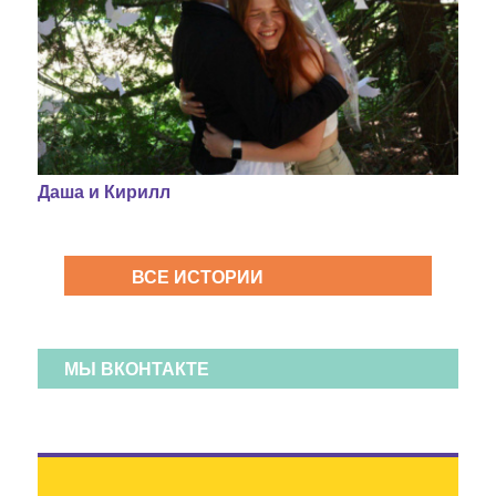
Даша и Кирилл
ВСЕ ИСТОРИИ
МЫ ВКОНТАКТЕ