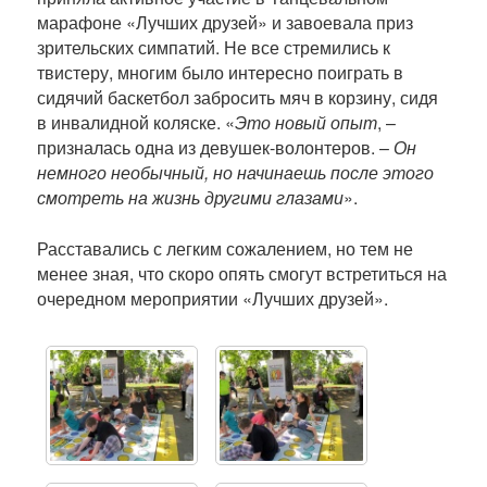
марафоне «Лучших друзей» и завоевала приз
зрительских симпатий. Не все стремились к
твистеру, многим было интересно поиграть в
сидячий баскетбол забросить мяч в корзину, сидя
в инвалидной коляске. «
Это новый опыт
, –
призналась одна из девушек-волонтеров. –
Он
немного необычный, но начинаешь после этого
смотреть на жизнь другими глазами
».
Расставались с легким сожалением, но тем не
менее зная, что скоро опять смогут встретиться на
очередном мероприятии «Лучших друзей».