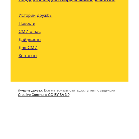
Истории дружбы
Новости
СМИ о нас
Дайджесты
Для СМИ
Контакты
Лучшие друзья
. Все материалы сайта доступны по лиценции
Creative Commons СС-BY-SA 3.0
.