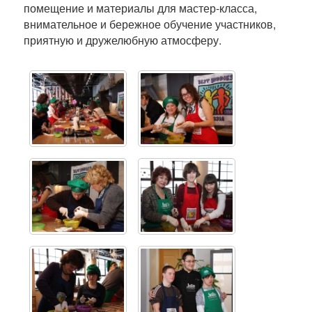
помещение и материалы для мастер-класса,
внимательное и бережное обучение участников,
приятную и дружелюбную атмосферу.