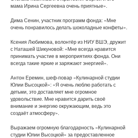
мама Ирина Сергеевна очень приятные».
Дима Сенин, участник программ фонда: «Мне
очень понравилось делать шоколадные конфеты».
Ксения Любимова, волонтёр из НИУ ВШЭ, дружит
с Наташей Шикуновой: «Мне всегда нравится
принимать участие в мероприятиях фонда. Они
всегда такие яркие и заряжают энергией».
Антон Еремин, шеф-повар «Кулинарной студии
Юлии Высоцкой»: «Я очень люблю работать с
детьми, это доставляет мне огромное
удовольствие. Мне нравится дарить своё
внимание и энергию окружающим, ведь это
создаёт атмосферу».
Выражаем огромную благодарность «Кулинарной
студии Юлии Высоцкой» за предоставленное