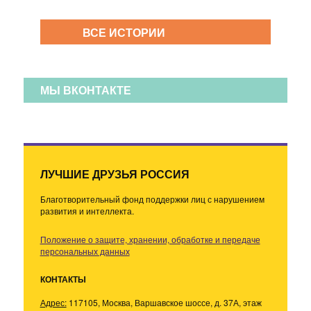
ВСЕ ИСТОРИИ
МЫ ВКОНТАКТЕ
ЛУЧШИЕ ДРУЗЬЯ РОССИЯ
Благотворительный фонд поддержки лиц с нарушением
развития и интеллекта.
Положение о защите, хранении, обработке и передаче
персональных данных
КОНТАКТЫ
Адрес:
117105, Москва, Варшавское шоссе, д. 37А, этаж