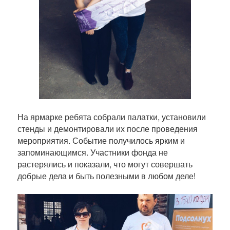
На ярмарке ребята собрали палатки, установили
стенды и демонтировали их после проведения
мероприятия. Событие получилось ярким и
запоминающимся. Участники фонда не
растерялись и показали, что могут совершать
добрые дела и быть полезными в любом деле!