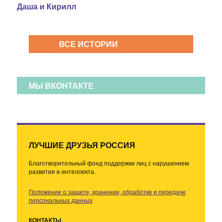
Даша и Кирилл
ВСЕ ИСТОРИИ
МЫ ВКОНТАКТЕ
ЛУЧШИЕ ДРУЗЬЯ РОССИЯ
Благотворительный фонд поддержки лиц с нарушением
развития и интеллекта.
Положение о защите, хранении, обработке и передаче
персональных данных
КОНТАКТЫ