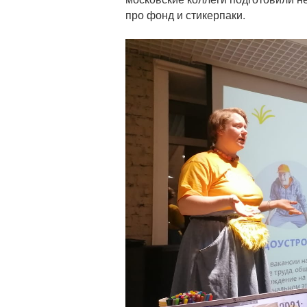
про фонд и стикерпаки.