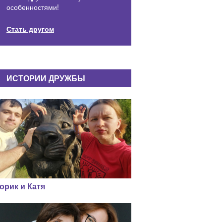
особенностями!
Стать другом
ИСТОРИИ ДРУЖБЫ
орик и Катя