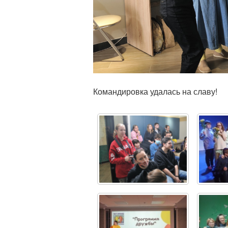
Командировка удалась на славу!