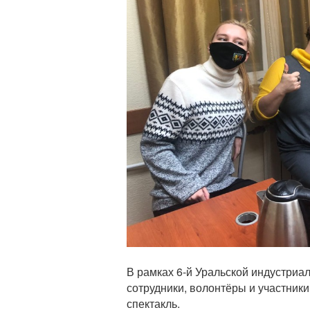
В рамках 6-й Уральской индустриа
сотрудники, волонтёры и участник
спектакль.