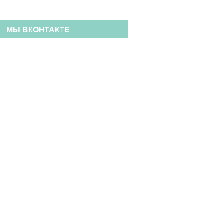
МЫ ВКОНТАКТЕ