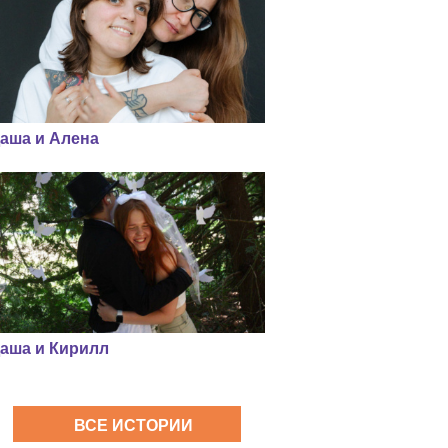
аша и Алена
аша и Кирилл
ВСЕ ИСТОРИИ