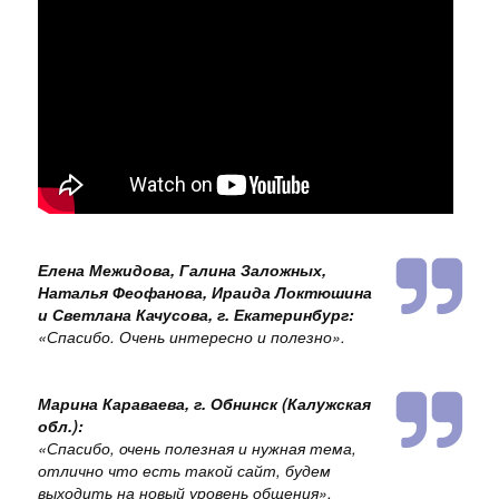
Елена Межидова, Галина Заложных,
Наталья Феофанова, Ираида Локтюшина
и Светлана Качусова, г. Екатеринбург:
«
Спасибо. Очень интересно и полезно
».
Марина Караваева, г. Обнинск (Калужская
обл.):
«
Спасибо, очень полезная и нужная тема,
отлично что есть такой сайт, будем
выходить на новый уровень общения
».