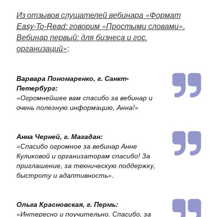
Из отзывов слушателей вебинара
«Формат
Easy-To-Read: говорим «Простыми словами».
Вебинар первый: для бизнеса и гос.
организаций»
:
Варвара Пономаренко, г. Санкт-
Петербург:
«
Огромнейшее вам спасибо за вебинар и
очень полезную информацию, Анна!
»
Анна Черней, г. Магадан:
«
Спасибо огромное за вебинар Анне
Куликовой и организаторам спасибо! За
приглашение, за техническую поддержку,
быстроту и адаптивность
».
Ольга Красновская, г. Пермь:
«
Интересно и поучительно. Спасибо, за