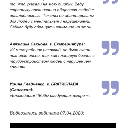
то, что указали на мою ошибку. Веду
страничку организации общества людей с
инвалидностью. Тексты не адаптированы
для людей с ментальными нарушениями.
Сейчас буду обращать внимание на это
».
Анжелика Сахнова, г. Екатеринбург:
«
У меня ребенок незрячий, но было очень
познавательно, так как планирую бизнес с
трудоустройством людей с нарушением
зрения
».
Ирина Гладченко, г. БРАТИСЛАВА
(Словакия):
«
Благодарим! Ждём следующих встреч
».
Видеозапись вебинара 07.04.2020
: