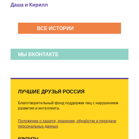
Даша и Кирилл
ВСЕ ИСТОРИИ
МЫ ВКОНТАКТЕ
ЛУЧШИЕ ДРУЗЬЯ РОССИЯ
Благотворительный фонд поддержки лиц с нарушением
развития и интеллекта.
Положение о защите, хранении, обработке и передаче
персональных данных
КОНТАКТЫ