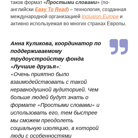
таков формат
«
Простыми словами
»
(по-
английски
Easy To Read
) – технология, созданная
международной организацией
Inclusion Europe
и
активно используемая во многих странах Европы.
Анна Куликова, координатор по
поддерживаемому
трудоустройству фонда
«Лучшие друзья»
:
«
Очень приятно было
взаимодействовать с такой
неравнодушной аудиторией. Чем
больше людей будут знать о
формате «Простыми словами» и
использовать его, тем быстрее
мы сможем преодолеть
социальную изоляцию, в которой
люди с особенностями