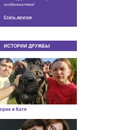
особенностями!
Стать другом
ИСТОРИИ ДРУЖБЫ
орик и Катя