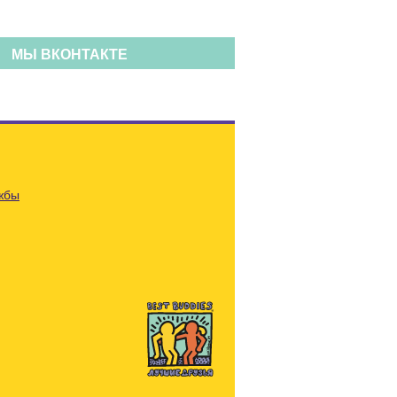
МЫ ВКОНТАКТЕ
жбы