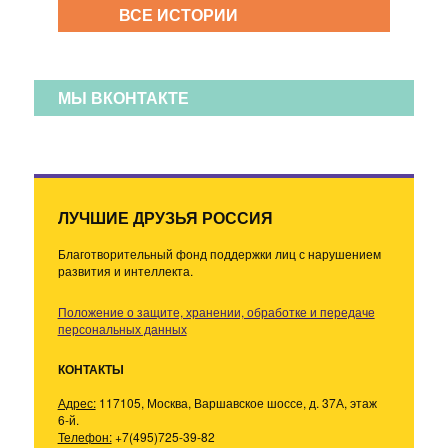
ВСЕ ИСТОРИИ
МЫ ВКОНТАКТЕ
ЛУЧШИЕ ДРУЗЬЯ РОССИЯ
Благотворительный фонд поддержки лиц с нарушением
развития и интеллекта.
Положение о защите, хранении, обработке и передаче
персональных данных
КОНТАКТЫ
Адрес:
117105, Москва, Варшавское шоссе, д. 37А, этаж
6-й.
Телефон:
+7(495)725-39-82