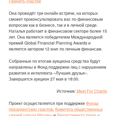
Принять участие
Она проведёт три онлайн встречи, на которых
сможет проконсультировать вас по финансовым
вопросам как в бизнесе, так и в личной среде.
Наталья работает в финансовом секторе более 15
лет. Она является победителем Международной
премий Global Financial Planning Awards и
является автором 12 книг по личным финансам.
Собранные по итогам аукциона средства будут
направлены в Фонд поддержки лиц с нарушением
развития и интеллекта «Лучшие друзья».
Завершится аукцион 27 мая в 18:00.
Источник:
Meet For Charity
Проект осуществляется при поддержке
Фонда
президентских грантов
,
Комитета общественных
связей города Москвы
и
Департамента труда и