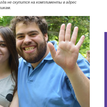
гда не скупится на комплименты в адрес
ушкам.