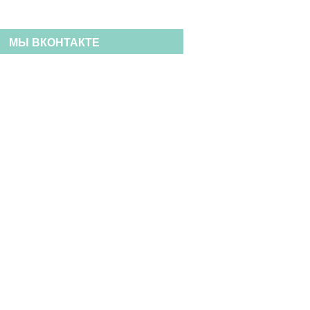
МЫ ВКОНТАКТЕ