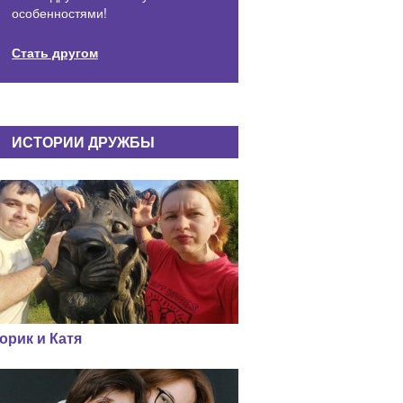
особенностями!
Стать другом
ИСТОРИИ ДРУЖБЫ
орик и Катя