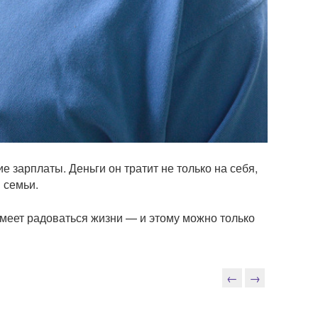
 зарплаты. Деньги он тратит не только на себя,
 семьи.
умеет радоваться жизни — и этому можно только
←
→