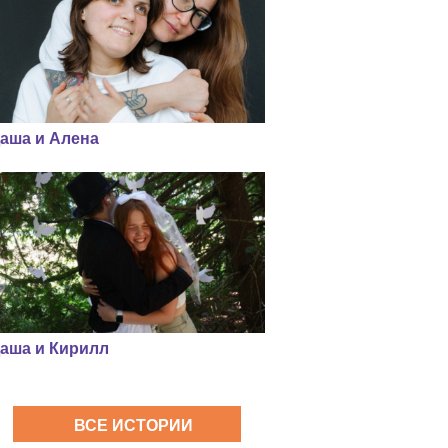
аша и Алена
аша и Кирилл
ВСЕ ИСТОРИИ