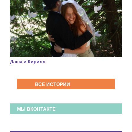
Даша и Кирилл
ВСЕ ИСТОРИИ
МЫ ВКОНТАКТЕ