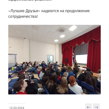
«Лучшие Друзья» надеются на продолжение
сотрудничества!
←
→
12.03.2024