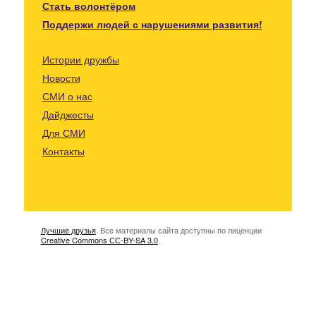
Стать волонтёром
Поддержи людей с нарушениями развития!
Истории дружбы
Новости
СМИ о нас
Дайджесты
Для СМИ
Контакты
Лучшие друзья
. Все материалы сайта доступны по лиценции
Creative Commons СС-BY-SA 3.0
.