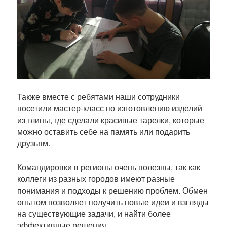
Также вместе с ребятами наши сотрудники
посетили мастер-класс по изготовлению изделий
из глины, где сделали красивые тарелки, которые
можно оставить себе на память или подарить
друзьям.
Командировки в регионы очень полезны, так как
коллеги из разных городов имеют разные
понимания и подходы к решению проблем. Обмен
опытом позволяет получить новые идеи и взгляды
на существующие задачи, и найти более
эффективные решения.