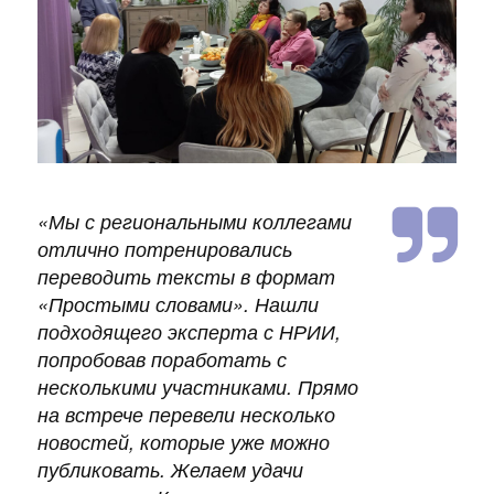
«
Мы с региональными коллегами
отлично потренировались
переводить тексты в формат
«Простыми словами». Нашли
подходящего эксперта с НРИИ,
попробовав поработать с
несколькими участниками. Прямо
на встрече перевели несколько
новостей, которые уже можно
публиковать. Желаем удачи