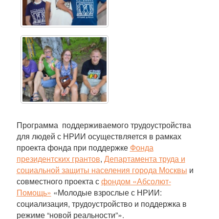
Программа поддерживаемого трудоустройства
для людей с НРИИ осуществляется в рамках
проекта фонда при поддержке
Фонда
президентских грантов
,
Департамента труда и
социальной защиты населения города Москвы
и
совместного проекта с
фондом «Абсолют-
Помощь»
«Молодые взрослые с НРИИ:
социализация, трудоустройство и поддержка в
режиме “новой реальности”».