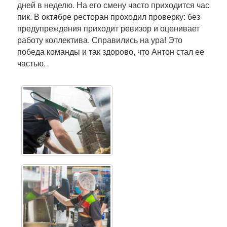
дней в неделю. На его смену часто приходится час
пик. В октябре ресторан проходил проверку: без
предупреждения приходит ревизор и оценивает
работу коллектива. Справились на ура! Это
победа команды и так здорово, что Антон стал ее
частью.