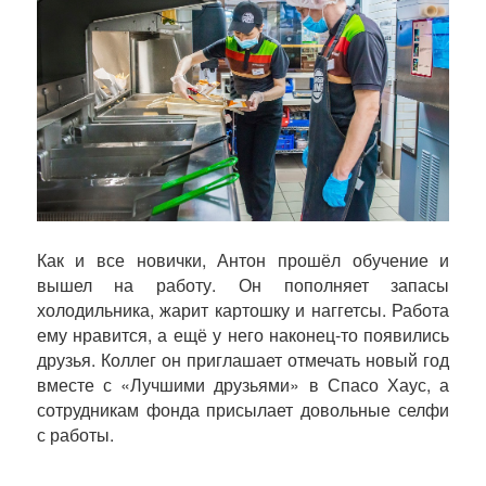
Как и все новички, Антон прошёл обучение и
вышел на работу. Он пополняет запасы
холодильника, жарит картошку и наггетсы. Работа
ему нравится, а ещё у него наконец-то появились
друзья. Коллег он приглашает отмечать новый год
вместе с «Лучшими друзьями» в Спасо Хаус, а
сотрудникам фонда присылает довольные селфи
с работы.