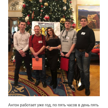
Антон работает уже год, по пять часов в день пять