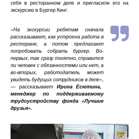
себя в ресторанном деле и пригласили его на
экскурсию в Бургер Кинг.
«На экскурсии ребятам сначала
рассказывают, как устроена работа в
ресторане, а потом предлагают
попробовать собрать бургер. Во-
первых, так сразу понятно, справится
ли человек с обязанностями или нет, а
во-вторых, работодатель может
увидеть будущих сотрудников в деле»,
— рассказывает
Ирина Есютина,
менеджер по поддерживаемому
трудоустройству фонда «Лучшие
друзья».