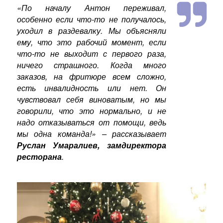
«По началу Антон переживал,
особенно если что-то не получалось,
уходил в раздевалку. Мы объясняли
ему, что это рабочий момент, если
что-то не выходит с первого раза,
ничего страшного. Когда много
заказов, на фритюре всем сложно,
есть инвалидность или нет. Он
чувствовал себя виноватым, но мы
говорили, что это нормально, и не
надо отказываться от помощи, ведь
мы одна команда!»
– рассказывает
Руслан Умаралиев, замдиректора
ресторана
.