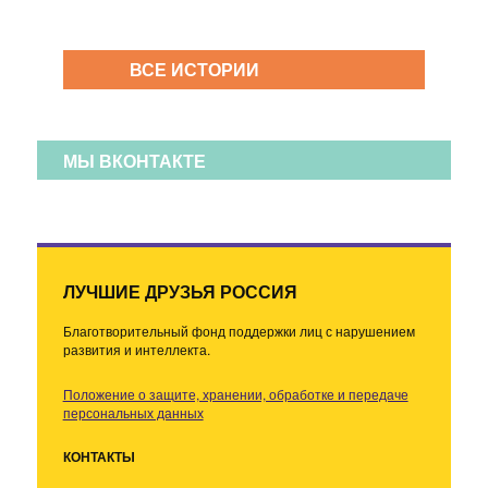
ВСЕ ИСТОРИИ
МЫ ВКОНТАКТЕ
ЛУЧШИЕ ДРУЗЬЯ РОССИЯ
Благотворительный фонд поддержки лиц с нарушением
развития и интеллекта.
Положение о защите, хранении, обработке и передаче
персональных данных
КОНТАКТЫ