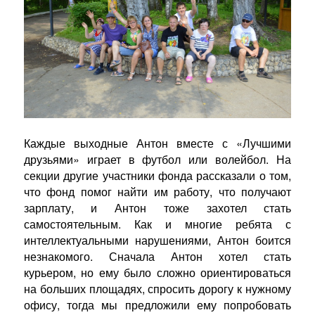
Каждые выходные Антон вместе с «Лучшими
друзьями» играет в футбол или волейбол. На
секции другие участники фонда рассказали о том,
что фонд помог найти им работу, что получают
зарплату, и Антон тоже захотел стать
самостоятельным. Как и многие ребята с
интеллектуальными нарушениями, Антон боится
незнакомого. Сначала Антон хотел стать
курьером, но ему было сложно ориентироваться
на больших площадях, спросить дорогу к нужному
офису, тогда мы предложили ему попробовать