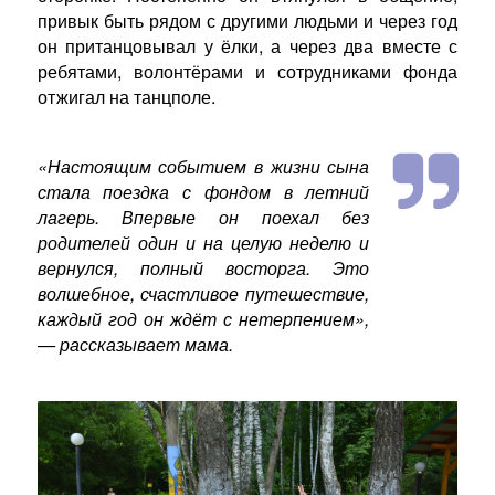
привык быть рядом с другими людьми и через год
он пританцовывал у ёлки, а через два вместе с
ребятами, волонтёрами и сотрудниками фонда
отжигал на танцполе.
«Настоящим событием в жизни сына
стала поездка с фондом в летний
лагерь. Впервые он поехал без
родителей один и на целую неделю и
вернулся, полный восторга. Это
волшебное, счастливое путешествие,
каждый год он ждёт с нетерпением
»,
—
рассказывает мама.