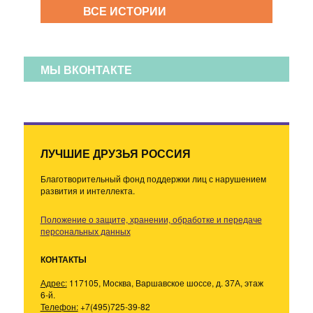
ВСЕ ИСТОРИИ
МЫ ВКОНТАКТЕ
ЛУЧШИЕ ДРУЗЬЯ РОССИЯ
Благотворительный фонд поддержки лиц с нарушением
развития и интеллекта.
Положение о защите, хранении, обработке и передаче
персональных данных
КОНТАКТЫ
Адрес:
117105, Москва, Варшавское шоссе, д. 37А, этаж
6-й.
Телефон:
+7(495)725-39-82