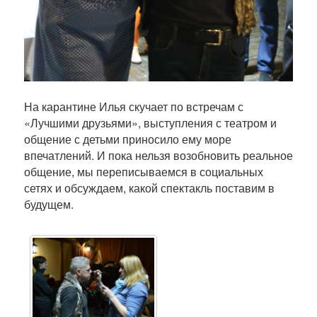
На карантине Илья скучает по встречам с
«Лучшими друзьями», выступления с театром и
общение с детьми приносило ему море
впечатлений. И пока нельзя возобновить реальное
общение, мы переписываемся в социальных
сетях и обсуждаем, какой спектакль поставим в
будущем.