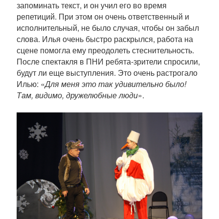
запоминать текст, и он учил его во время
репетиций. При этом он очень ответственный и
исполнительный, не было случая, чтобы он забыл
слова. Илья очень быстро раскрылся, работа на
сцене помогла ему преодолеть стеснительность.
После спектакля в ПНИ ребята-зрители спросили,
будут ли еще выступления. Это очень растрогало
Илью: «
Для меня это так удивительно было!
Там, видимо, дружелюбные люди
».