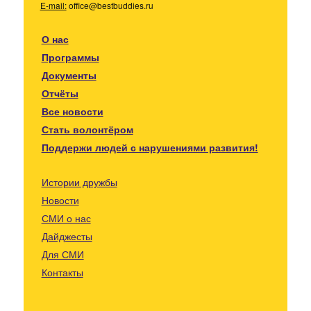
E-mail:
office@bestbuddies.ru
О нас
Программы
Документы
Отчёты
Все новости
Стать волонтёром
Поддержи людей с нарушениями развития!
Истории дружбы
Новости
СМИ о нас
Дайджесты
Для СМИ
Контакты