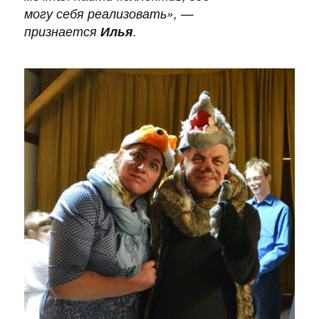
могу себя реализовать
», —
признается
Илья
.