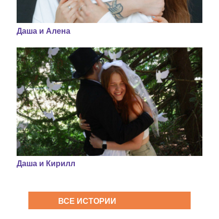
Даша и Алена
Даша и Кирилл
ВСЕ ИСТОРИИ