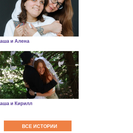
аша и Алена
аша и Кирилл
ВСЕ ИСТОРИИ