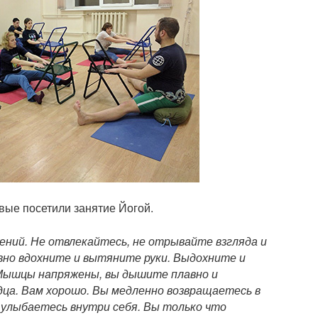
вые посетили занятие Йогой.
жений. Не отвлекайтесь, не отрывайте взгляда и
вно вдохните и вытяните руки. Выдохните и
Мышцы напряжены, вы дышите плавно и
ца. Вам хорошо. Вы медленно возвращаетесь в
 улыбаетесь внутри себя. Вы только что