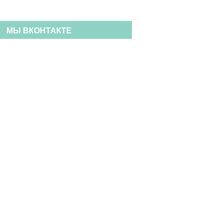
МЫ ВКОНТАКТЕ