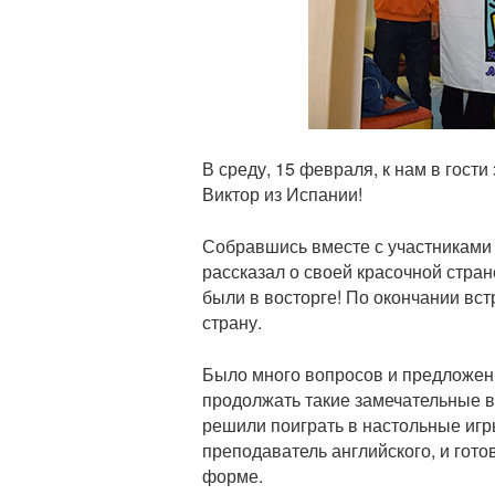
В среду, 15 февраля, к нам в гост
Виктор из Испании!
Собравшись вместе с участниками 
рассказал о своей красочной стран
были в восторге! По окончании вст
страну.
Было много вопросов и предложени
продолжать такие замечательные в
решили поиграть в настольные игр
преподаватель английского, и гото
форме.