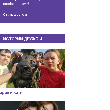
особенностями!
Стать другом
ИСТОРИИ ДРУЖБЫ
орик и Катя