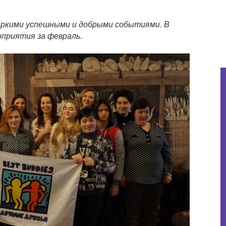
 яркими успешными и добрыми событиями. В
приятия за февраль.