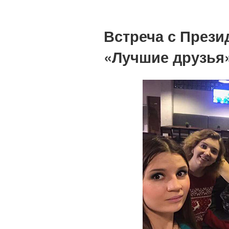
Встреча с През
«Лучшие друзья