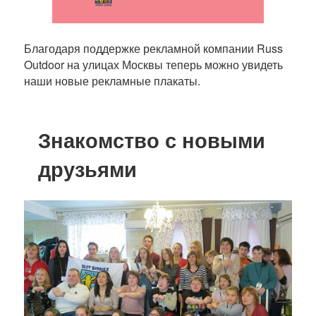
Благодаря поддержке рекламной компании Russ
Outdoor на улицах Москвы теперь можно увидеть
наши новые рекламные плакаты.
Знакомство с новыми
друзьями