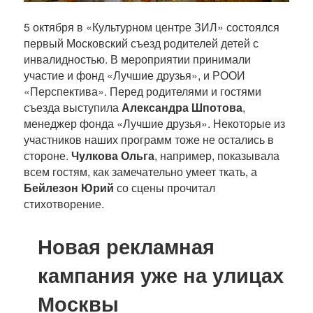
5 октября в «Культурном центре ЗИЛ» состоялся
первый Московский съезд родителей детей с
инвалидностью. В мероприятии принимали
участие и фонд «Лучшие друзья», и РООИ
«Перспектива». Перед родителями и гостями
съезда выступила
Александра Шпотова
,
менеджер фонда «Лучшие друзья». Некоторые из
участников наших программ тоже не остались в
стороне.
Чулкова Ольга
, например, показывала
всем гостям, как замечательно умеет ткать, а
Бейлезон Юрий
со сцены прочитал
стихотворение.
Новая рекламная
кампания уже на улицах
Москвы