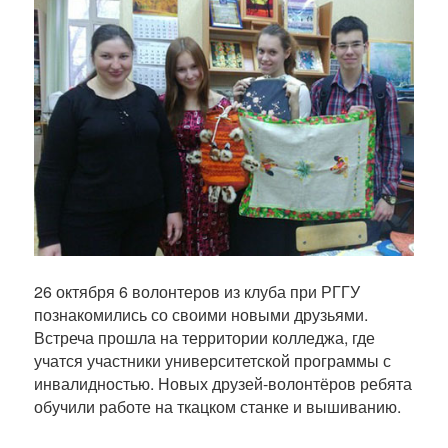
26 октября 6 волонтеров из клуба при РГГУ
познакомились со своими новыми друзьями.
Встреча прошла на территории колледжа, где
учатся участники университетской программы с
инвалидностью. Новых друзей-волонтёров ребята
обучили работе на ткацком станке и вышиванию.