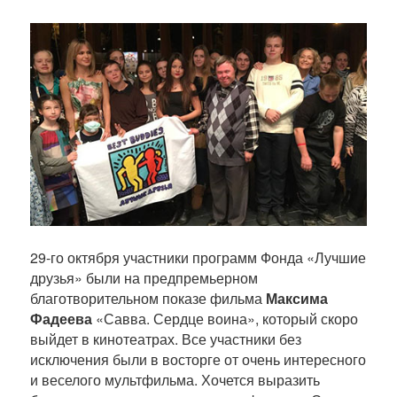
29-го октября участники программ Фонда «Лучшие
друзья» были на предпремьерном
благотворительном показе фильма
Максима
Фадеева
«Савва. Сердце воина», который скоро
выйдет в кинотеатрах. Все участники без
исключения были в восторге от очень интересного
и веселого мультфильма. Хочется выразить