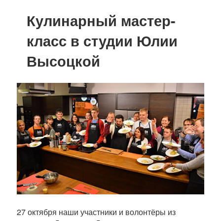
Кулинарный мастер-
класс в студии Юлии
Высоцкой
27 октября наши участники и волонтёры из