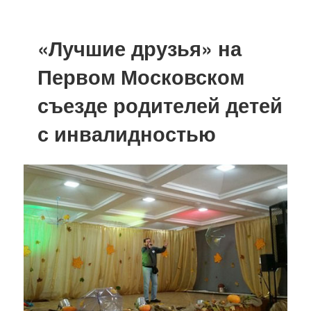
«Лучшие друзья» на
Первом Московском
съезде родителей детей
с инвалидностью