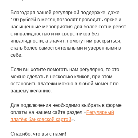
Благодаря вашей регулярной поддержке, даже
100 рублей в месяц позволят проводить яркие и
насыщенные мероприятия для более сотни ребят
с инвалидностью и их сверстников без
инвалидности, а значит, помогут им раскрыться,
стать более самостоятельными и уверенными в
себе.
Если вы хотите помогать нам регулярно, то это
можно сделать в несколько кликов, при этом
остановить платежи можно в любой момент по
вашему желанию.
Для подключения необходимо выбрать в форме
оплаты на нашем сайте раздел «
Регулярный
платёж банковской картой
».
Спасибо, что вы с нами!