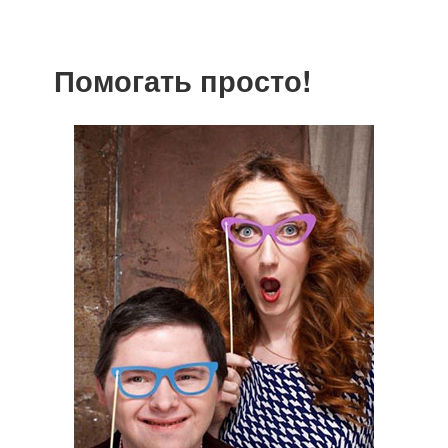
Помогать просто!