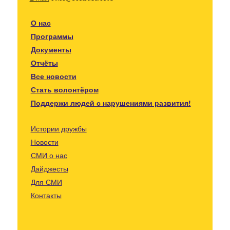
О нас
Программы
Документы
Отчёты
Все новости
Стать волонтёром
Поддержи людей с нарушениями развития!
Истории дружбы
Новости
СМИ о нас
Дайджесты
Для СМИ
Контакты