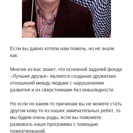
Если вы давно хотели нам помочь, но не знали
как.
Многие из вас знают, что основной задачей фонда
«Лучшие друзья» является создание дружеских
отношений между людьми с нарушениями
развития и их сверстниками без инвалидности.
Но если по каким-то причинам вы не можете стать
другом кому-то из наших замечательных ребят, то
мы будем очень рады, если вы поможете
развивать наши программы с помощью
пожертвований.