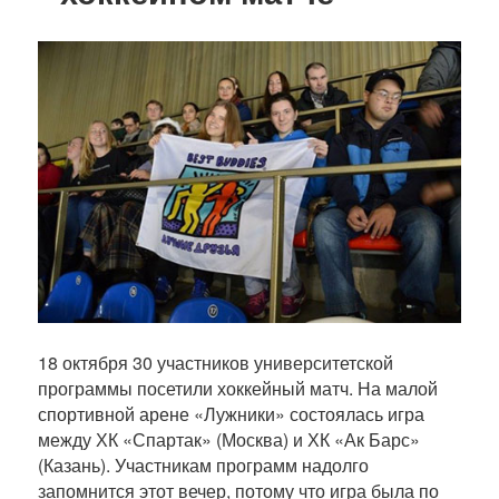
18 октября 30 участников университетской
программы посетили хоккейный матч. На малой
спортивной арене «Лужники» состоялась игра
между ХК «Спартак» (Москва) и ХК «Ак Барс»
(Казань). Участникам программ надолго
запомнится этот вечер, потому что игра была по