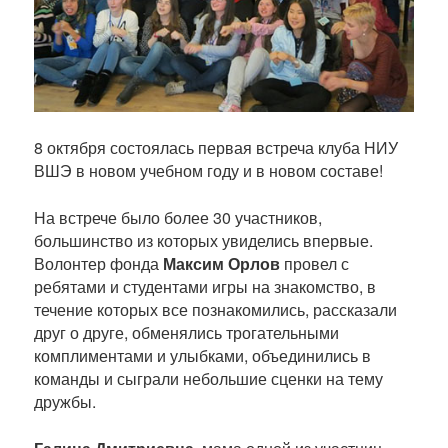
8 октября состоялась первая встреча клуба НИУ
ВШЭ в новом учебном году и в новом составе!
На встрече было более 30 участников,
большинство из которых увиделись впервые.
Волонтер фонда
Максим Орлов
провел с
ребятами и студентами игры на знакомство, в
течение которых все познакомились, рассказали
друг о друге, обменялись трогательными
комплиментами и улыбками, объединились в
команды и сыграли небольшие сценки на тему
дружбы.