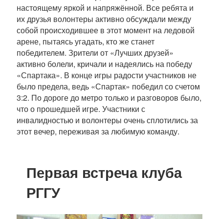
настоящему яркой и напряжённой. Все ребята и
их друзья волонтеры активно обсуждали между
собой происходившее в этот момент на ледовой
арене, пытаясь угадать, кто же станет
победителем. Зрители от «Лучших друзей»
активно болели, кричали и надеялись на победу
«Спартака». В конце игры радости участников не
было предела, ведь «Спартак» победил со счетом
3:2. По дороге до метро только и разговоров было,
что о прошедшей игре. Участники с
инвалидностью и волонтеры очень сплотились за
этот вечер, переживая за любимую команду.
Первая встреча клуба
РГГУ