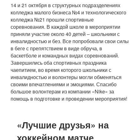
14 и 21 октября в структурных подразделениях
колледжа малого бизнеса №4 и технологического
колледжа №21 прошли спортивные
соревнования. В каждой школе в мероприятии
приняли участие около 40 детей – школьники с
инвалидностью и без. Все попробовали свои силы
в беге с препятствием в виде обруча, в
баскетболе и командных видах соревнований.
Завершились оба спортивных праздника
чаепитием, во время которого школьники с
инвалидностью и волонтеры могли обменяться
своими впечатлениями и эмоциями. Спасибо
большое волонтерам из компании «Nike» за
помощь в подготовке и проведении мероприятия!
«Лучшие друзья» на
хоккейном матче