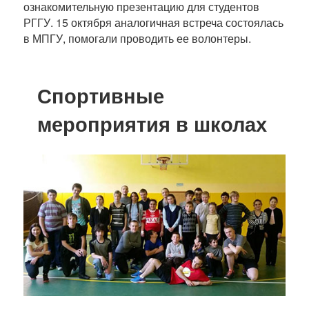
ознакомительную презентацию для студентов
РГГУ. 15 октября аналогичная встреча состоялась
в МПГУ, помогали проводить ее волонтеры.
Спортивные
мероприятия в школах