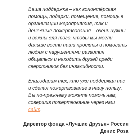
Ваша поддержка – как волонтёрская
помощь, подарки, помещение, помощь в
организации мероприятия, так и
денежные пожертвования – очень нужны
и важны для того, чтобы мы могли
дальше вести наши проекты и помогать
людям с нарушениями развития
общаться и находить друзей среди
сверстников без инвалидности.
Благодарим тех, кто уже поддержал нас
и сделал пожертвование в нашу пользу.
Вы по-прежнему можете помочь нам,
совершив пожертвование через наш
сайт
.
Директор фонда «Лучшие Друзья» Россия
Денис Роза