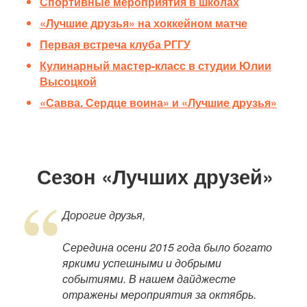
Спортивные мероприятия в школах
«Лучшие друзья» на хоккейном матче
Первая встреча клуба РГГУ
Кулинарный мастер-класс в студии Юлии
Высоцкой
«Савва. Сердце воина» и «Лучшие друзья»
Сезон «Лучших друзей»
Дорогие друзья,
Середина осени 2015 года было богато
яркими успешными и добрыми
событиями. В нашем дайджесте
отражены мероприятия за октябрь.