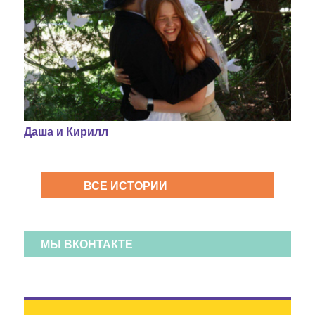
Даша и Кирилл
ВСЕ ИСТОРИИ
МЫ ВКОНТАКТЕ