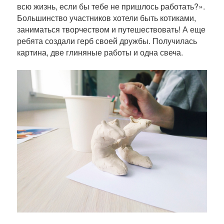
всю жизнь, если бы тебе не пришлось работать?».
Большинство участников хотели быть котиками,
заниматься творчеством и путешествовать! А еще
ребята создали герб своей дружбы. Получилась
картина, две глиняные работы и одна свеча.