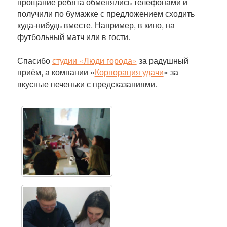
прощание ребята обменялись телефонами и
получили по бумажке с предложением сходить
куда-нибудь вместе. Например, в кино, на
футбольный матч или в гости.
Спасибо
студии «Люди города»
за радушный
приём, а компании «
Корпорация удачи
» за
вкусные печеньки с предсказаниями.