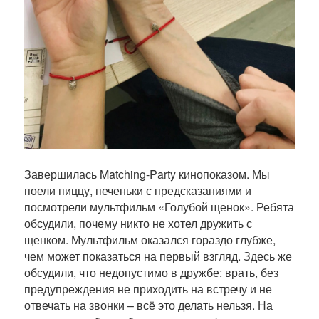
Завершилась Matching-Party кинопоказом. Мы
поели пиццу, печеньки с предсказаниями и
посмотрели мультфильм «Голубой щенок». Ребята
обсудили, почему никто не хотел дружить с
щенком. Мультфильм оказался гораздо глубже,
чем может показаться на первый взгляд. Здесь же
обсудили, что недопустимо в дружбе: врать, без
предупреждения не приходить на встречу и не
отвечать на звонки – всё это делать нельзя. На