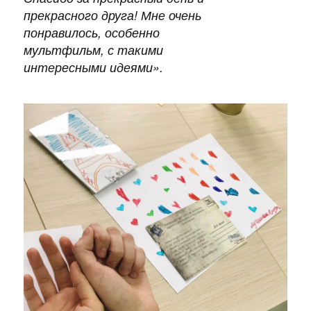
прекрасного друга! Мне очень
понравилось, особенно
мультфильм, с такими
интересными идеями»
.