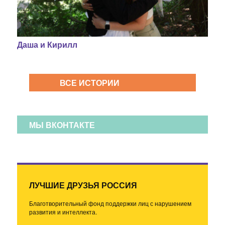
Даша и Кирилл
ВСЕ ИСТОРИИ
МЫ ВКОНТАКТЕ
ЛУЧШИЕ ДРУЗЬЯ РОССИЯ
Благотворительный фонд поддержки лиц с нарушением
развития и интеллекта.