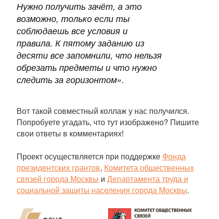
Нужно получить зачёт, а это
возможно, только если ты
соблюдаешь все условия и
правила. К пятому заданию из
десяти все запомнили, что нельзя
обрезать предметы и что нужно
следить за горизонтом».
Вот такой совместный коллаж у нас получился.
Попробуете угадать, что тут изображено? Пишите
свои ответы в комментариях!
Проект осуществляется при поддержке
Фонда
президентских грантов
,
Комитета общественных
связей города Москвы
и
Департамента труда и
социальной защиты населения города Москвы
.