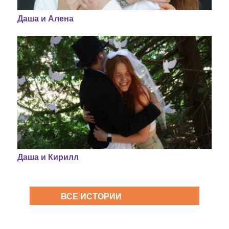
Даша и Алена
Даша и Кирилл
ВСЕ ИСТОРИИ