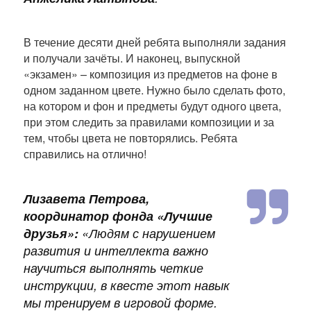
В течение десяти дней ребята выполняли задания
и получали зачёты. И наконец, выпускной
«экзамен» – композиция из предметов на фоне в
одном заданном цвете. Нужно было сделать фото,
на котором и фон и предметы будут одного цвета,
при этом следить за правилами композиции и за
тем, чтобы цвета не повторялись. Ребята
справились на отлично!
Лизавета Петрова,
координатор фонда «Лучшие
друзья»:
«Людям с нарушением
развития и интеллекта важно
научиться выполнять четкие
инструкции, в квесте этот навык
мы тренируем в игровой форме.