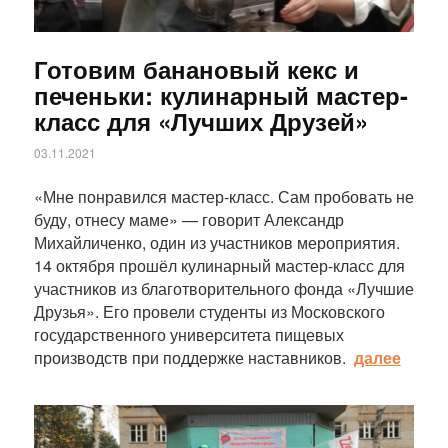
Готовим банановый кекс и
печеньки: кулинарный мастер-
класс для «Лучших Друзей»
03.11.2021
«Мне понравился мастер-класс. Сам пробовать не
буду, отнесу маме» — говорит Александр
Михайличенко, один из участников мероприятия.
14 октября прошёл кулинарный мастер-класс для
участников из благотворительного фонда «Лучшие
Друзья». Его провели студенты из Московского
государственного университета пищевых
производств при поддержке наставников.
далее
Статья