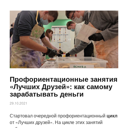
Статья
Профориентационные занятия
«Лучших Друзей»: как самому
зарабатывать деньги
29.10.2021
Стартовал очередной профориентационный
цикл
от «Лучших друзей». На цикле этих занятий