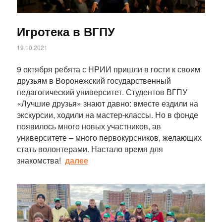
Игротека в ВГПУ
19.10.2021
9 октября ребята с НРИИ пришли в гости к своим
друзьям в Воронежский государственный
педагогический университет. Студентов ВГПУ
«Лучшие друзья» знают давно: вместе ездили на
экскурсии, ходили на мастер-классы. Но в фонде
появилось много новых участников, ав
университете – много первокурсников, желающих
стать волонтерами. Настало время для
знакомства!
далее
Статья