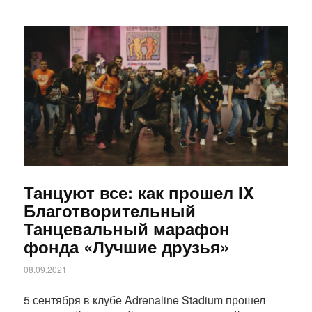
Статья
Танцуют все: как прошел IX
Благотворительный
Танцевальный марафон
фонда «Лучшие друзья»
08.09.2021
5 сентября в клубе Adrenaline Stadium прошел