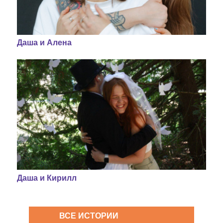
Даша и Алена
Даша и Кирилл
ВСЕ ИСТОРИИ