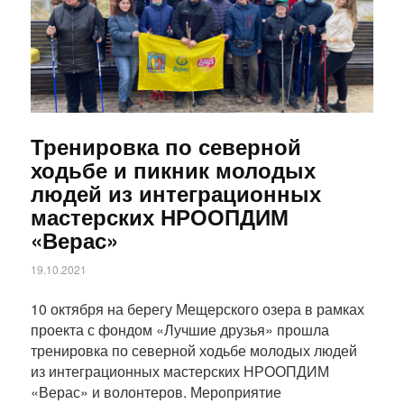
Тренировка по северной
ходьбе и пикник молодых
людей из интеграционных
мастерских НРООПДИМ
«Верас»
19.10.2021
10 октября на берегу Мещерского озера в рамках
проекта с фондом «Лучшие друзья» прошла
тренировка по северной ходьбе молодых людей
из интеграционных мастерских НРООПДИМ
«Верас» и волонтеров. Мероприятие