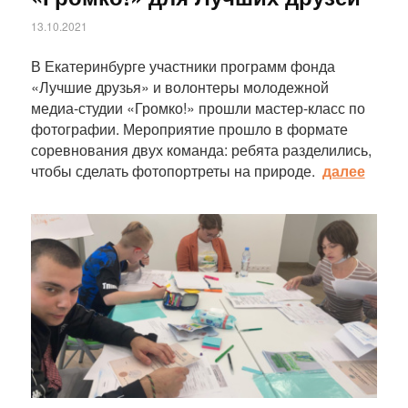
13.10.2021
В Екатеринбурге участники программ фонда
«Лучшие друзья» и волонтеры молодежной
медиа-студии «Громко!» прошли мастер-класс по
фотографии. Мероприятие прошло в формате
соревнования двух команда: ребята разделились,
чтобы сделать фотопортреты на природе.
далее
Статья