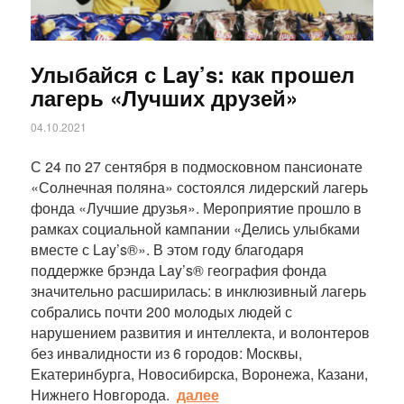
Улыбайся с Lay’s: как прошел
лагерь «Лучших друзей»
04.10.2021
С 24 по 27 сентября в подмосковном пансионате
«Солнечная поляна» состоялся лидерский лагерь
фонда «Лучшие друзья». Мероприятие прошло в
рамках социальной кампании «Делись улыбками
вместе с Lay’s®». В этом году благодаря
поддержке брэнда Lay’s® география фонда
значительно расширилась: в инклюзивный лагерь
собрались почти 200 молодых людей с
нарушением развития и интеллекта, и волонтеров
без инвалидности из 6 городов: Москвы,
Екатеринбурга, Новосибирска, Воронежа, Казани,
Нижнего Новгорода.
далее