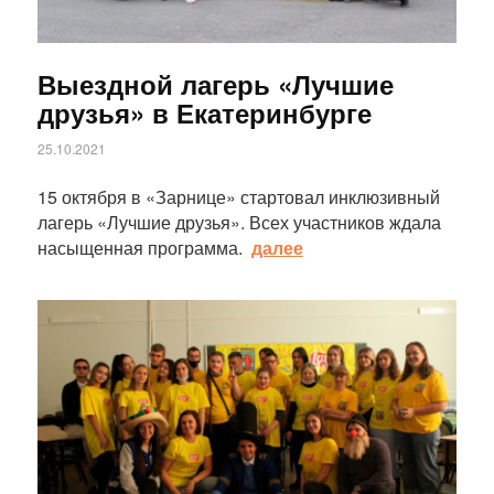
Выездной лагерь «Лучшие
друзья» в Екатеринбурге
25.10.2021
15 октября в «Зарнице» стартовал инклюзивный
лагерь «Лучшие друзья». Всех участников ждала
насыщенная программа.
далее
Статья