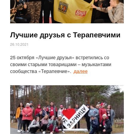
Лучшие друзья с Терапевчими
26.10.2021
25 октября «Лучшие друзья» встретились со
своими старыми товарищами – музыкантами
сообщества «Терапевчие».
далее
Статья