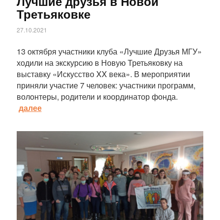
Лучшие друзья в Новой
Третьяковке
27.10.2021
13 октября участники клуба «Лучшие Друзья МГУ»
ходили на экскурсию в Новую Третьяковку на
выставку «Искусство XX века». В мероприятии
приняли участие 7 человек: участники программ,
волонтеры, родители и координатор фонда.
далее
Статья