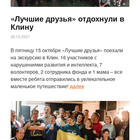
«Лучшие друзья» отдохнули в
Клину
26.10.2021
В пятницу 15 октября «Лучшие друзья» поехали
на экскурсию в Клин. 16 участников с
нарушениями развития и интеллекта, 7
волонтеров, 2 сотрудника фонда и 1 мама – все
вместе ребята отправились в увлекательное
маленькое путешествие!
далее
Статья