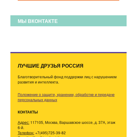
МЫ ВКОНТАКТЕ
ЛУЧШИЕ ДРУЗЬЯ РОССИЯ
Благотворительный фонд поддержки лиц с нарушением
развития и интеллекта.
Положение о защите, хранении, обработке и передаче
персональных данных
КОНТАКТЫ
Адрес:
117105, Москва, Варшавское шоссе, д. 37А, этаж
6-й.
Телефон:
+7(495)725-39-82