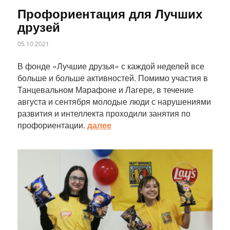
Профориентация для Лучших
друзей
05.10.2021
В фонде «Лучшие друзья» с каждой неделей все
больше и больше активностей. Помимо участия в
Танцевальном Марафоне и Лагере, в течение
августа и сентября молодые люди с нарушениями
развития и интеллекта проходили занятия по
профориентации.
далее
Статья