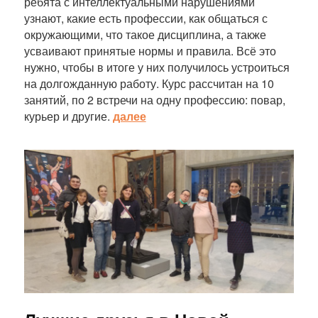
ребята с интеллектуальными нарушениями
узнают, какие есть профессии, как общаться с
окружающими, что такое дисциплина, а также
усваивают принятые нормы и правила. Всё это
нужно, чтобы в итоге у них получилось устроиться
на долгожданную работу. Курс рассчитан на 10
занятий, по 2 встречи на одну профессию: повар,
курьер и другие.
далее
Статья