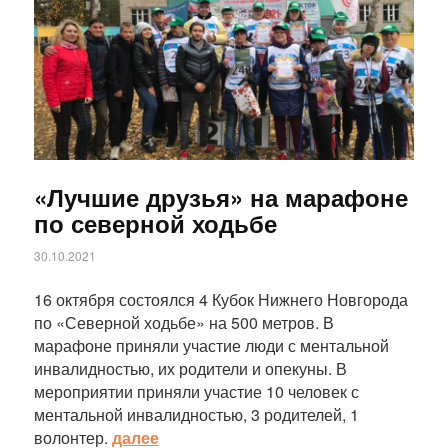
«Лучшие друзья» на марафоне
по северной ходьбе
30.10.2021
16 октября состоялся 4 Кубок Нижнего Новгорода
по «Северной ходьбе» на 500 метров. В
марафоне приняли участие люди с ментальной
инвалидностью, их родители и опекуны. В
мероприятии приняли участие 10 человек с
ментальной инвалидностью, 3 родителей, 1
волонтер.
далее