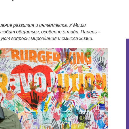
ушение развития и интеллекта. У Миши
н любит общаться, особенно онлайн. Парень –
уют вопросы мироздания и смысла жизни.