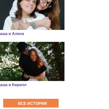
аша и Алена
аша и Кирилл
ВСЕ ИСТОРИИ