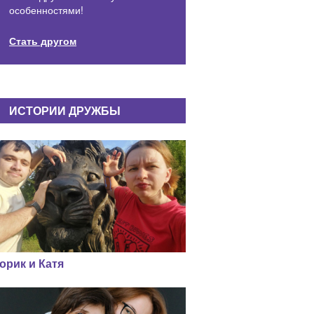
особенностями!
Стать другом
ИСТОРИИ ДРУЖБЫ
орик и Катя