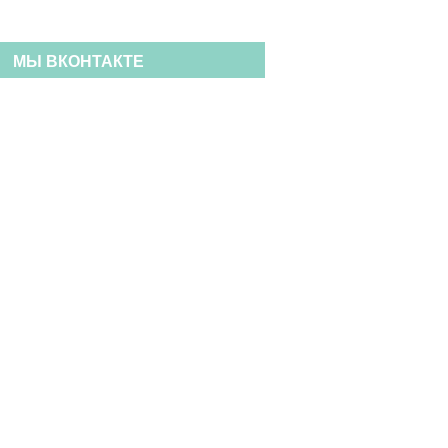
МЫ ВКОНТАКТЕ