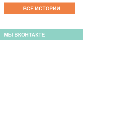
ВСЕ ИСТОРИИ
МЫ ВКОНТАКТЕ