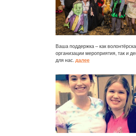
Ваша поддержка – как волонтёрск
организации мероприятия, так и 
для нас.
далее
Статья