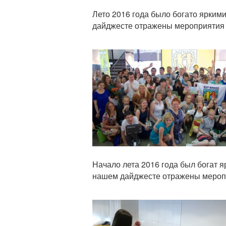
Лето 2016 года было богато ярки
дайджесте отражены мероприятия з
Статья
Начало лета 2016 года был богат
нашем дайджесте отражены мероп
Статья