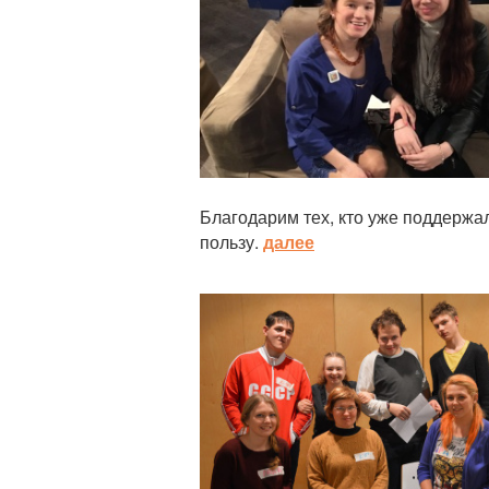
Благодарим тех, кто уже поддержа
пользу.
далее
Статья