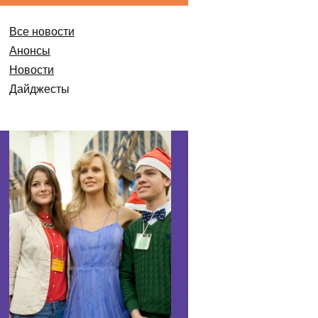
Все новости
Анонсы
Новости
Дайджесты