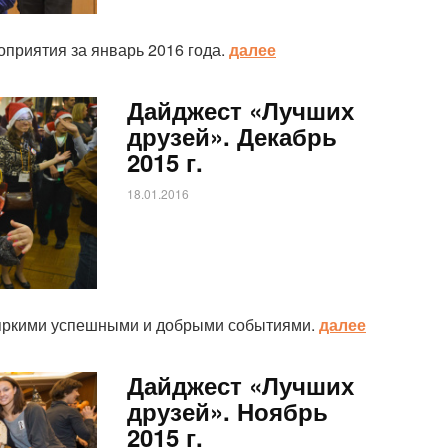
приятия за январь 2016 года.
далее
Дайджест «Лучших
друзей». Декабрь
2015 г.
18.01.2016
 яркими успешными и добрыми событиями.
далее
Дайджест «Лучших
друзей». Ноябрь
2015 г.