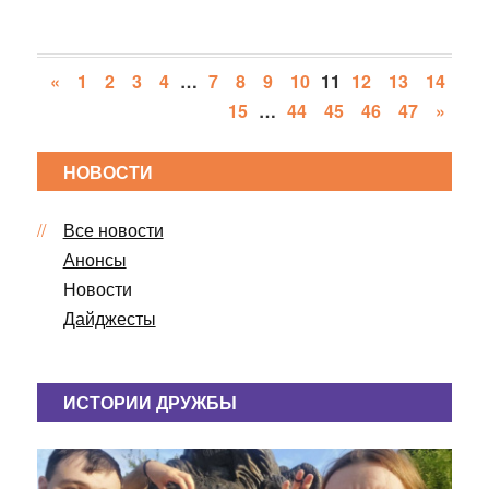
«
1
2
3
4
…
7
8
9
10
11
12
13
14
15
…
44
45
46
47
»
НОВОСТИ
Все новости
Анонсы
Новости
Дайджесты
ИСТОРИИ ДРУЖБЫ