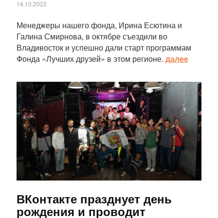
14.10.2022
Менеджеры нашего фонда, Ирина Есютина и
Галина Смирнова, в октябре съездили во
Владивосток и успешно дали старт программам
Фонда «Лучших друзей» в этом регионе.
далее
Статья
ВКонтакте празднует день
рождения и проводит