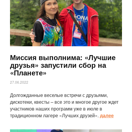
Миссия выполнима: «Лучшие
друзья» запустили сбор на
«Планете»
27.06.2022
Долгожданные веселые встречи с друзьями,
дискотеки, квесты – все это и многое другое ждет
участников наших программ уже в июле в
традиционном лагере «Лучших друзей».
далее