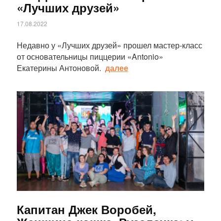
«Лучших друзей»
17.08.2022
Недавно у «Лучших друзей» прошел мастер-класс
от основательницы пиццерии «Antonio»
Екатерины Антоновой.
далее
Статья
Капитан Джек Воробей,