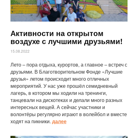
Активности на открытом
воздухе с лучшими друзьями!
15.08.2022
Лето – пора отдыха, курортов, а главное – встреч с
друзьями. В Благотворительном Фонде «Лучшие
друзья» летом происходит много отличных
мероприятий. У нас уже прошёл семидневный
лагерь, в котором мы ходили на тренинги,
танцевали на дискотеках и делали много разных
интересных вещей. А сейчас участники и
волонтёры регулярно играют в волейбол и вместе
ходят на пикники.
далее