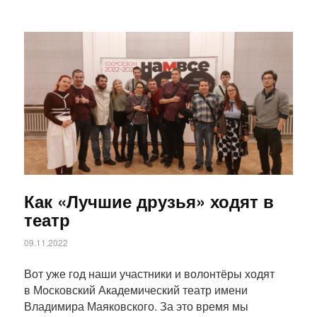
Статья
Как «Лучшие друзья» ходят в
театр
09.11.2022
Вот уже год наши участники и волонтёры ходят
в Московский Академический театр имени
Владимира Маяковского. За это время мы