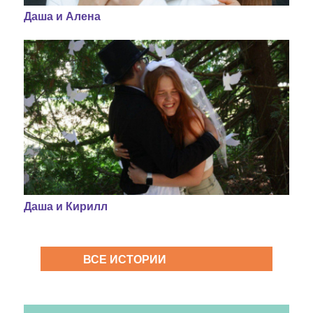
Даша и Алена
Даша и Кирилл
ВСЕ ИСТОРИИ