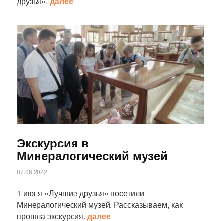
друзья».
далее
Статья
Экскурсия в
Минералогический музей
07.06.2022
1 июня «Лучшие друзья» посетили
Минералогический музей. Рассказываем, как
прошла экскурсия.
далее