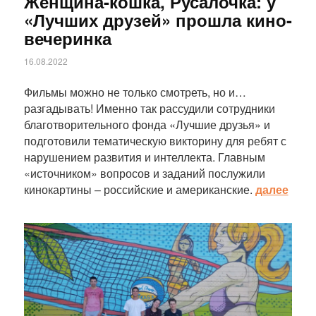
Женщина-кошка, Русалочка: у
«Лучших друзей» прошла кино-
вечеринка
16.08.2022
Фильмы можно не только смотреть, но и…
разгадывать! Именно так рассудили сотрудники
благотворительного фонда «Лучшие друзья» и
подготовили тематическую викторину для ребят с
нарушением развития и интеллекта. Главным
«источником» вопросов и заданий послужили
кинокартины – российские и американские.
далее
Статья