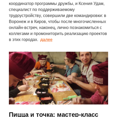
координатор программы дружбы, и Ксения Удам,
специалист по поддерживаемому
трудоустройству, совершили две командировки: в
Воронеж и в Киров, чтобы после многочисленных
онлайн-встреч, наконец, лично познакомиться с
коллегами и промониторить реализацию проектов
в этих городах.
далее
Статья
Пицца и точка: мастер-класс