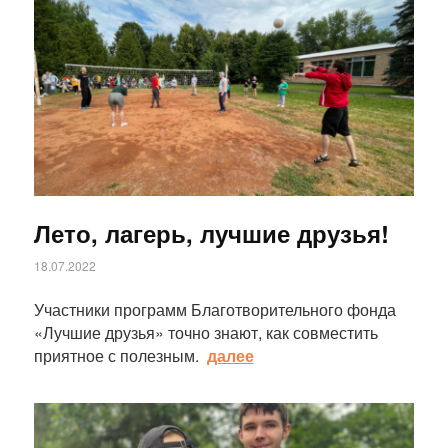
Статья
Лето, лагерь, лучшие друзья!
18.07.2022
Участники программ Благотворительного фонда
«Лучшие друзья» точно знают, как совместить
приятное с полезным.
далее
Статья