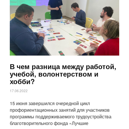
Статья
В чем разница между работой,
учебой, волонтерством и
хобби?
17.06.2022
15 июня завершился очередной цикл
профориентационных занятий для участников
программы поддерживаемого трудоустройства
благотворительного фонда «Лучшие