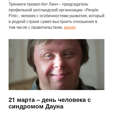
Тренинги провел Кит Линч – председатель
профильной шотландской организации «Реоple
First», человек с особенностями развития, который
в родной стране сумел выстроить отношения в
том числе с правительством.
далее
Статья
21 марта – день человека с
синдромом Дауна