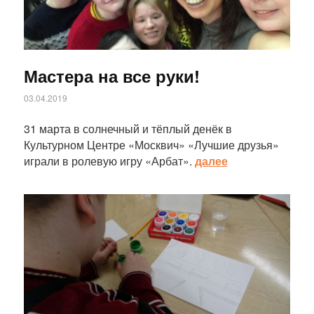
Мастера на все руки!
03.04.2019
31 марта в солнечный и тёплый денёк в
Культурном Центре «Москвич» «Лучшие друзья»
играли в ролевую игру «Арбат».
далее
Статья