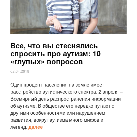
Все, что вы стеснялись
спросить про аутизм: 10
«глупых» вопросов
02.04.2019
Один процент населения на земле имеет
расстройство аутистического спектра. 2 апреля –
Всемирный день распространения информации
об аутизме. В обществе его нередко путают с
другими особенностями или нарушением
развития, вокруг аутизма много мифов и
легенд.
далее