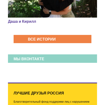
Даша и Кирилл
ВСЕ ИСТОРИИ
МЫ ВКОНТАКТЕ
ЛУЧШИЕ ДРУЗЬЯ РОССИЯ
Благотворительный фонд поддержки лиц с нарушением