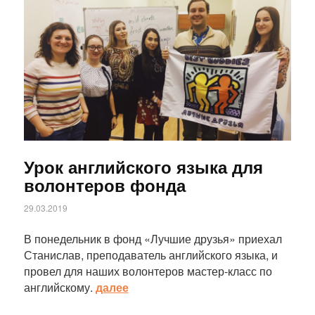
Статья
Урок английского языка для
волонтеров фонда
29.03.2019
В понедельник в фонд «Лучшие друзья» приехал
Станислав, преподаватель английского языка, и
провел для наших волонтеров мастер-класс по
английскому.
далее