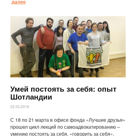
далее
Статья
Умей постоять за себя: опыт
Шотландии
22.03.2019
С 18 по 21 марта в офисе фонда «Лучшие друзья»
прошел цикл лекций по самоадвокатированию –
умению постоять за себя, «говорить за себя».