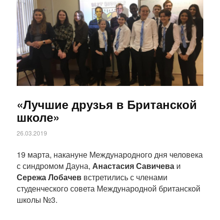
«Лучшие друзья в Британской
школе»
26.03.2019
19 марта, накануне Международного дня человека
с синдромом Дауна,
Анастасия Савичева
и
Сережа Лобачев
встретились с членами
студенческого совета Международной британской
школы №3.