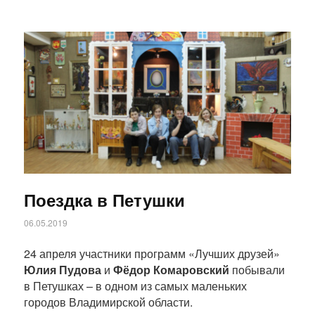
Статья
Поездка в Петушки
06.05.2019
24 апреля участники программ «Лучших друзей»
Юлия Пудова
и
Фёдор Комаровский
побывали
в Петушках – в одном из самых маленьких
городов Владимирской области.