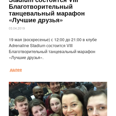
Благотворительный
танцевальный марафон
«Лучшие друзья»
03.04.2019
19 мая (воскресенье) с 12:00 до 21:00 в клубе
Adrenaline Stadium состоится VIII
Благотворительный танцевальный марафон
«Лучшие друзья».
далее
Статья