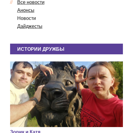
Все новости
Анонсы
Новости
Дайджесты
ИСТОРИИ ДРУЖБЫ
Зорик и Катя