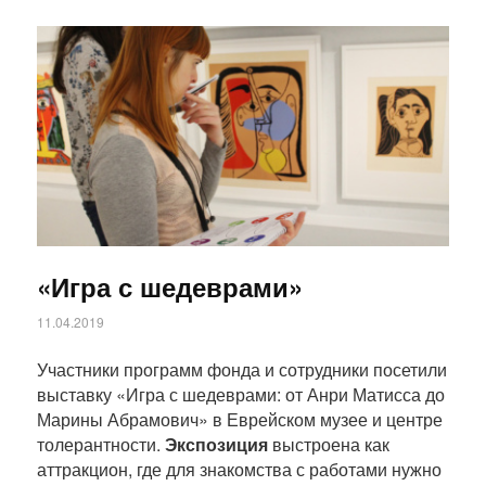
Статья
«Игра с шедеврами»
11.04.2019
Участники программ фонда и сотрудники посетили
выставку «Игра с шедеврами: от Анри Матисса до
Марины Абрамович» в Еврейском музее и центре
толерантности.
Экспозиция
выстроена как
аттракцион, где для знакомства с работами нужно