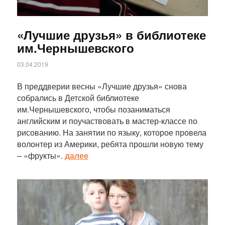
«Лучшие друзья» в библиотеке
им.Чернышевского
03.04.2019
В преддверии весны «Лучшие друзья» снова
собрались в Детской библиотеке
им.Чернышевского, чтобы позаниматься
английским и поучаствовать в мастер-классе по
рисованию. На занятии по языку, которое провела
волонтер из Америки, ребята прошли новую тему
– «фрукты».
далее
Статья