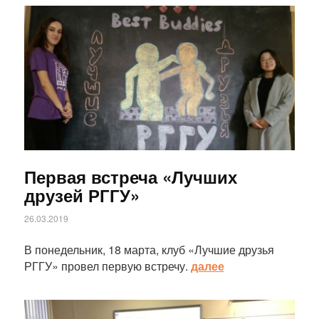
Статья
Первая встреча «Лучших
друзей РГГУ»
26.03.2019
В понедельник, 18 марта, клуб «Лучшие друзья
РГГУ» провел первую встречу.
далее
Статья