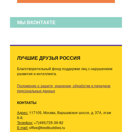
МЫ ВКОНТАКТЕ
ЛУЧШИЕ ДРУЗЬЯ РОССИЯ
Благотворительный фонд поддержки лиц с нарушением
развития и интеллекта.
Положение о защите, хранении, обработке и передаче
персональных данных
КОНТАКТЫ
Адрес:
117105, Москва, Варшавское шоссе, д. 37А, этаж
6-й.
Телефон:
+7(495)725-39-82
E-mail:
office@bestbuddies.ru