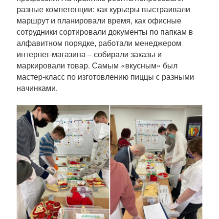
разные компетенции: как курьеры выстраивали
маршрут и планировали время, как офисные
сотрудники сортировали документы по папкам в
алфавитном порядке, работали менеджером
интернет-магазина – собирали заказы и
маркировали товар. Самым «вкусным» был
мастер-класс по изготовлению пиццы с разными
начинками.