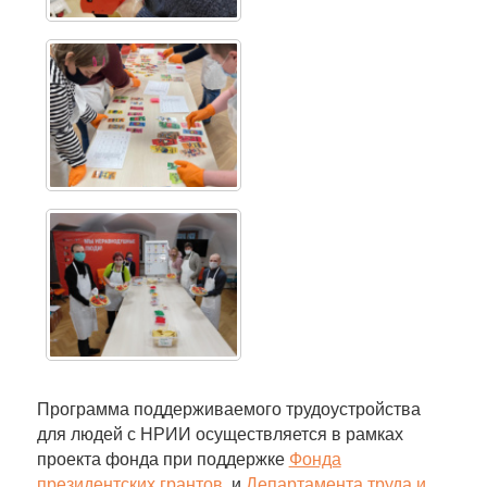
Программа поддерживаемого трудоустройства
для людей с НРИИ осуществляется в рамках
проекта фонда при поддержке
Фонда
президентских грантов
, и
Департамента труда и