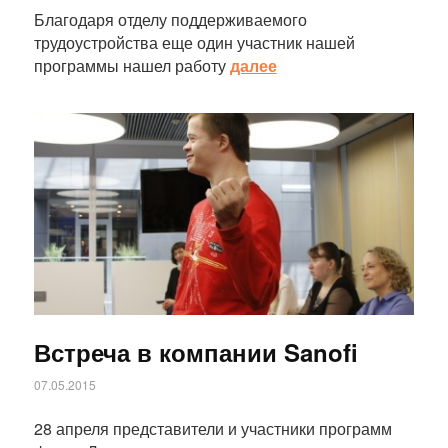
Благодаря отделу поддерживаемого
трудоустройства еще один участник нашей
программы нашел работу
далее
Статья
Встреча в компании Sanofi
07.05.2015
28 апреля представители и участники программ