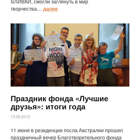
SЛИВКИ, смогли заглянуть в мир
творчества…
далее
Статья
Праздник фонда «Лучшие
друзья»: итоги года
13.06.2015
11 июня в резиденции посла Австралии прошел
праздничный вечер Благотворительного фонда