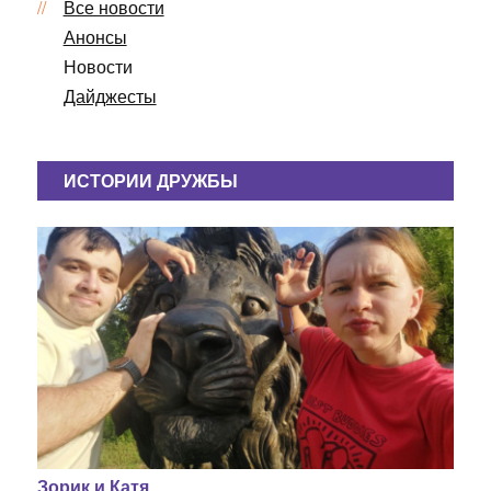
Все новости
Анонсы
Новости
Дайджесты
ИСТОРИИ ДРУЖБЫ
Зорик и Катя