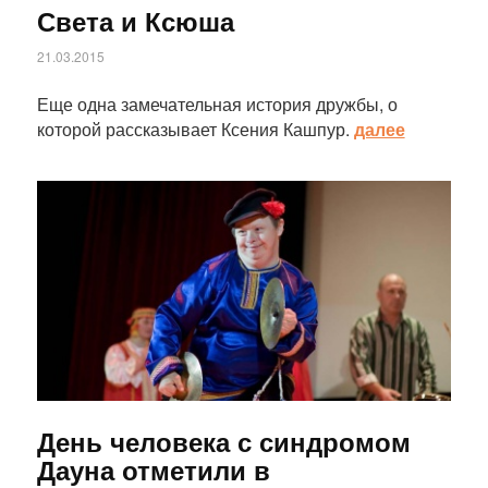
Света и Ксюша
21.03.2015
Еще одна замечательная история дружбы, о
которой рассказывает Ксения Кашпур.
далее
Статья
День человека с синдромом
Дауна отметили в