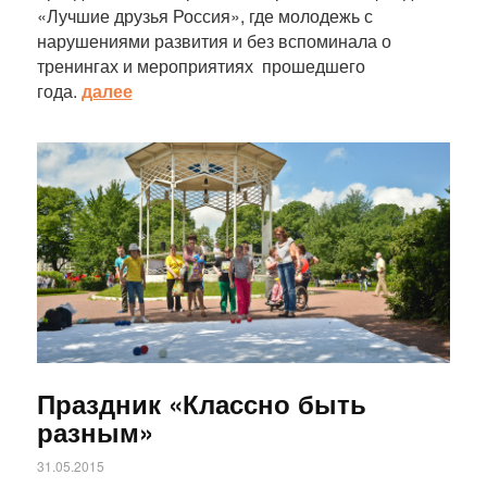
«Лучшие друзья Россия», где молодежь с
нарушениями развития и без вспоминала о
тренингах и мероприятиях прошедшего
года.
далее
Статья
Праздник «Классно быть
разным»
31.05.2015