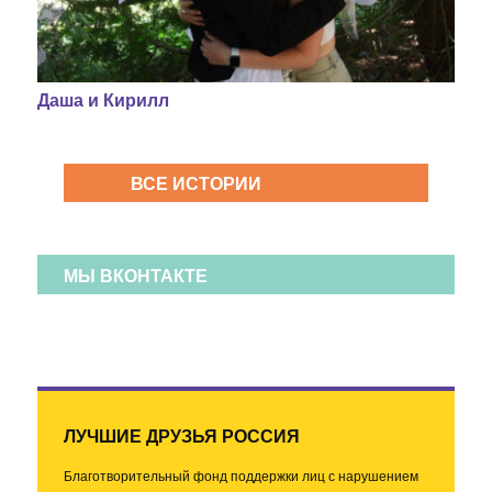
Даша и Кирилл
ВСЕ ИСТОРИИ
МЫ ВКОНТАКТЕ
ЛУЧШИЕ ДРУЗЬЯ РОССИЯ
Благотворительный фонд поддержки лиц с нарушением