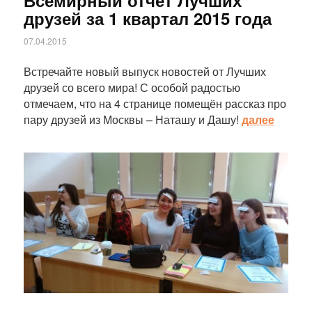
друзей за 1 квартал 2015 года
07.04.2015
Встречайте новый выпуск новостей от Лучших
друзей со всего мира! С особой радостью
отмечаем, что на 4 странице помещён рассказ про
пару друзей из Москвы – Наташу и Дашу!
далее
Статья