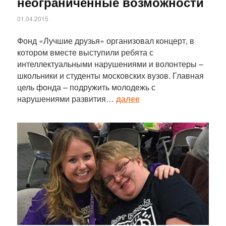
неограниченные возможности
01.04.2015
Фонд «Лучшие друзья» организовал концерт, в
котором вместе выступили ребята с
интеллектуальными нарушениями и волонтеры –
школьники и студенты московских вузов. Главная
цель фонда – подружить молодежь с
нарушениями развития…
далее
Статья