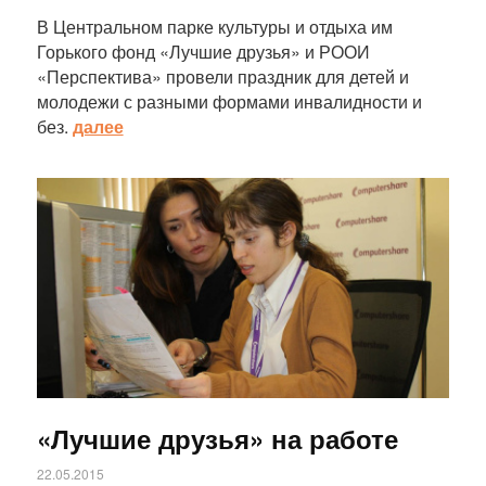
В Центральном парке культуры и отдыха им
Горького фонд «Лучшие друзья» и РООИ
«Перспектива» провели праздник для детей и
молодежи с разными формами инвалидности и
без.
далее
Статья
«Лучшие друзья» на работе
22.05.2015