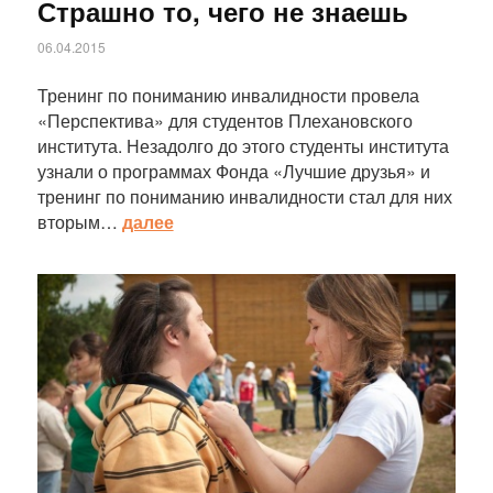
Страшно то, чего не знаешь
06.04.2015
Тренинг по пониманию инвалидности провела
«Перспектива» для студентов Плехановского
института. Незадолго до этого студенты института
узнали о программах Фонда «Лучшие друзья» и
тренинг по пониманию инвалидности стал для них
вторым…
далее
Статья