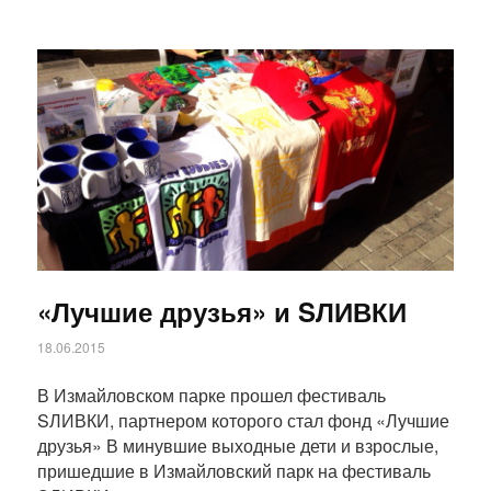
Статья
«Лучшие друзья» и SЛИВКИ
18.06.2015
В Измайловском парке прошел фестиваль
SЛИВКИ, партнером которого стал фонд «Лучшие
друзья» В минувшие выходные дети и взрослые,
пришедшие в Измайловский парк на фестиваль