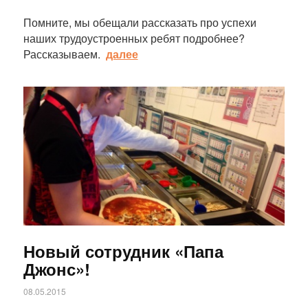
Помните, мы обещали рассказать про успехи
наших трудоустроенных ребят подробнее?
Рассказываем.
далее
Статья
Новый сотрудник «Папа
Джонс»!
08.05.2015