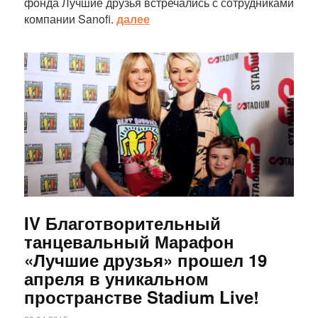
фонда Лучшие друзья встречались с сотрудниками
компании Sanofi.
далее
Статья
IV Благотворительный
танцевальный Марафон
«Лучшие друзья» прошел 19
апреля в уникальном
пространстве Stadium Live!