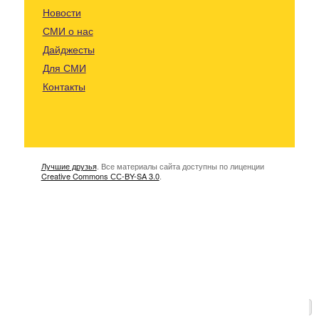
Новости
СМИ о нас
Дайджесты
Для СМИ
Контакты
Лучшие друзья
. Все материалы сайта доступны по лиценции
Creative Commons СС-BY-SA 3.0
.
К началу