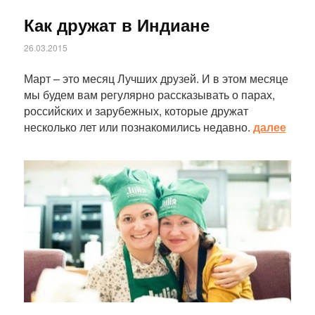
Как дружат в Индиане
26.03.2015
Март – это месяц Лучших друзей. И в этом месяце
мы будем вам регулярно рассказывать о парах,
российских и зарубежных, которые дружат
несколько лет или познакомились недавно.
далее
Статья