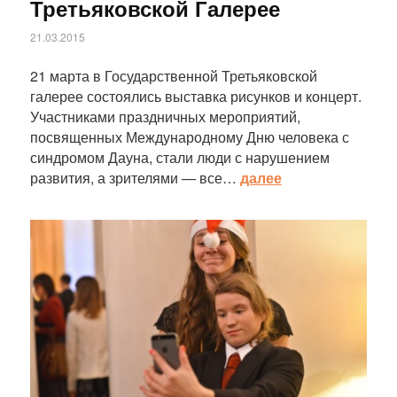
Третьяковской Галерее
21.03.2015
21 марта в Государственной Третьяковской
галерее состоялись выставка рисунков и концерт.
Участниками праздничных мероприятий,
посвященных Международному Дню человека с
синдромом Дауна, стали люди с нарушением
развития, а зрителями — все…
далее
Статья