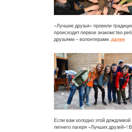
«Лучшие друзья» провели традицио
происходит первое знакомство реб
друзьями – волонтерами.
далее
Статья
Если вам холодно этой дождливой 
летнего лагеря «Лучших друзей»! В 