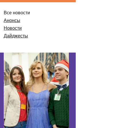
Все новости
Анонсы
Новости
Дайджесты