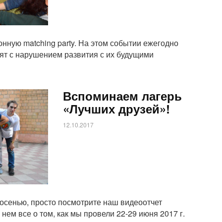
нную matching party. На этом событии ежегодно
ят с нарушением развития с их будущими
Вспоминаем лагерь
«Лучших друзей»!
12.10.2017
осенью, просто посмотрите наш видеоотчет
нем все о том, как мы провели 22-29 июня 2017 г.