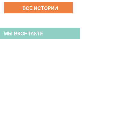
ВСЕ ИСТОРИИ
МЫ ВКОНТАКТЕ