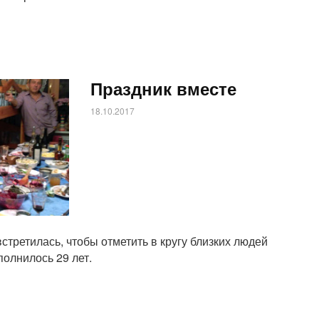
Праздник вместе
18.10.2017
стретилась, чтобы отметить в кругу близких людей
олнилось 29 лет.