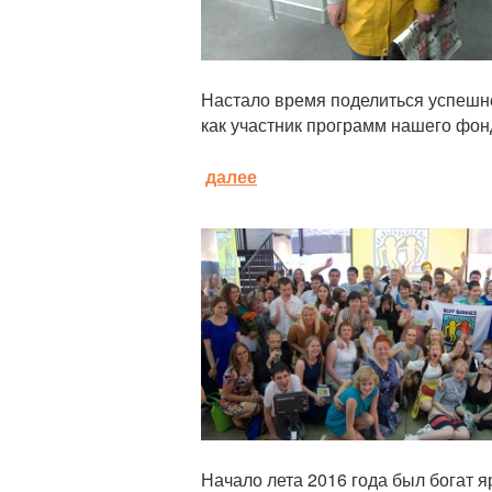
Настало время поделиться успешно
как участник программ нашего фон
далее
Статья
Начало лета 2016 года был богат