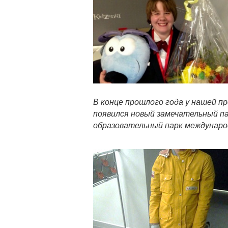
В конце прошлого года у нашей 
появился новый замечательный п
образовательный парк междунаро
Статья