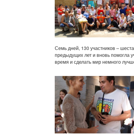
Семь дней, 130 участников – шеста
предыдущих лет и вновь помогла у
время и сделать мир немного лучш
Статья