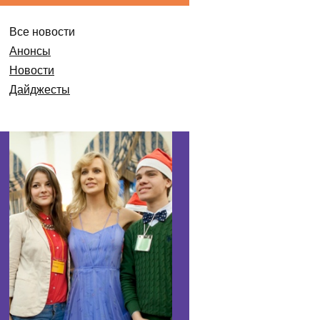
Все новости
Анонсы
Новости
Дайджесты