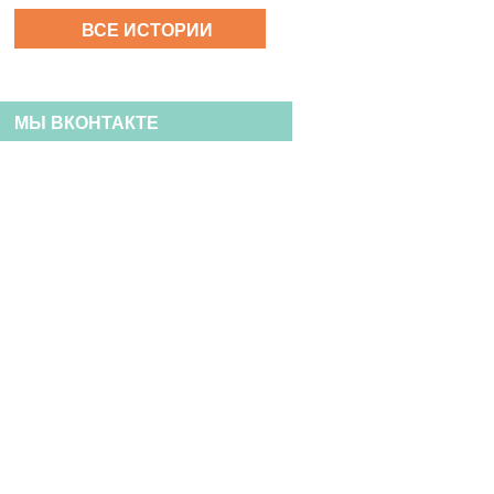
ВСЕ ИСТОРИИ
МЫ ВКОНТАКТЕ